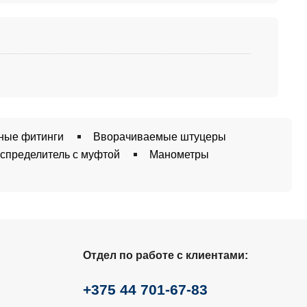
ные фитинги
Вворачиваемые штуцеры
спределитель с муфтой
Манометры
Отдел по работе с клиентами:
+375 44 701-67-83