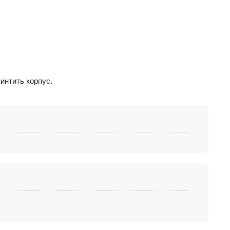
интить корпус.