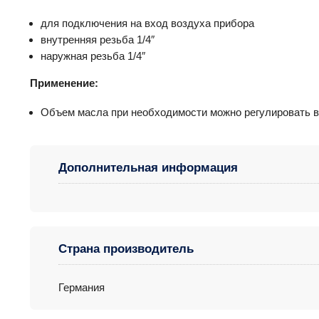
для подключения на вход воздуха прибора
внутренняя резьба 1/4″
наружная резьба 1/4″
Применение:
Объем масла при необходимости можно регулировать вн
Дополнительная информация
Страна производитель
Германия