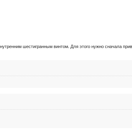
утренним шестигранным винтом. Для этого нужно сначала прив