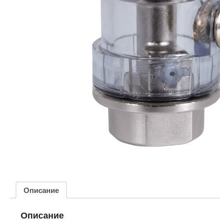
Описание
Описание