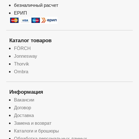
безналичный расчет
ЕРИП
Каталог товаров
FÖRCH
Jonnesway
Thorvik
Ombra
Информация
Вакансии
Договор
Доставка
Замена и возврат
Каталоги и брошюры
Обработка персональных данных