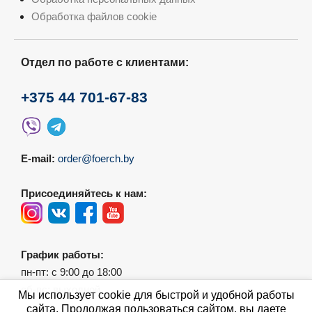
Обработка файлов cookie
Отдел по работе с клиентами:
+375 44 701-67-83
E-mail:
order@foerch.by
Присоединяйтесь к нам:
График работы:
пн-пт: с 9:00 до 18:00
сб-вс: выходной
Мы использует cookie для быстрой и удобной работы
сайта. Продолжая пользоваться сайтом, вы даете