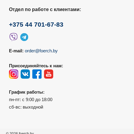
Отдел по работе с клиентами:
+375 44 701-67-83
E-mail:
order@foerch.by
Присоединяйтесь к нам:
График работы:
пн-пт: с 9:00 до 18:00
сб-вс: выходной
© 2026 foerch.by