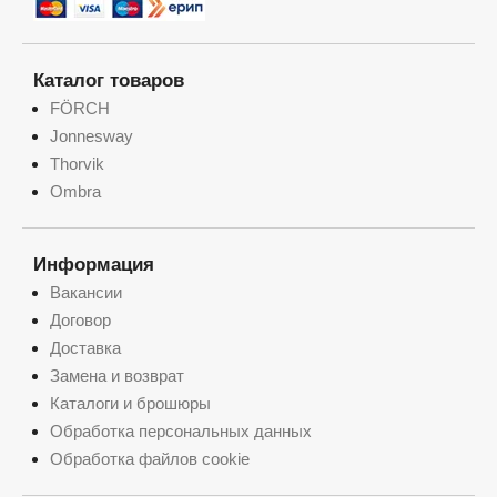
Каталог товаров
FÖRCH
Jonnesway
Thorvik
Ombra
Информация
Вакансии
Договор
Доставка
Замена и возврат
Каталоги и брошюры
Обработка персональных данных
Обработка файлов cookie