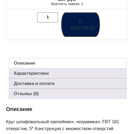
Кратноть заказа: 1
В
КОРЗИНУ
Описание
Характеристики
Доставка и оплата
Отзывы (0)
Описание
Круг шлифовальный «репейник», «керамика», FBT 181
отверстие, 5* Конструкция с множеством отверстий