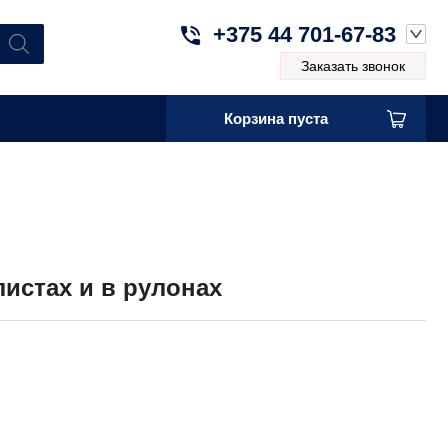
+375 44 701-67-83
Заказать звонок
Корзина пуста
истах и в рулонах