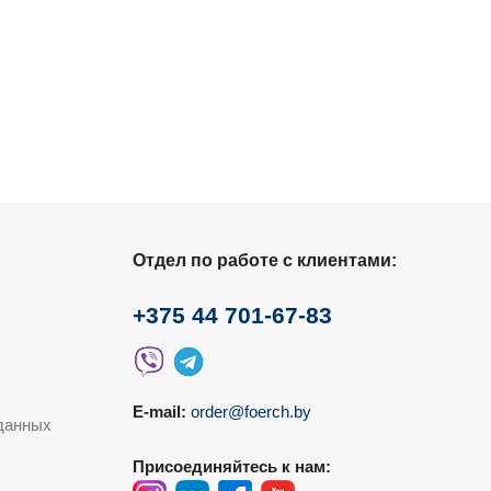
Отдел по работе с клиентами:
+375 44 701-67-83
E-mail:
order@foerch.by
данных
Присоединяйтесь к нам: