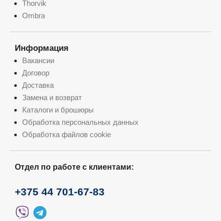
Thorvik
Ombra
Информация
Вакансии
Договор
Доставка
Замена и возврат
Каталоги и брошюры
Обработка персональных данных
Обработка файлов cookie
Отдел по работе с клиентами:
+375 44 701-67-83