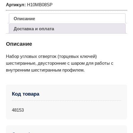
Артикул:
H10MB08SP
Описание
Доставка и оплата
Описание
Набор угловых отверток (торцевых ключей)
шестигранные, двусторонние с шаром для работы с
внутренним шестигранным профилем.
Код товара
48153