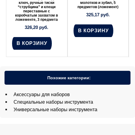
ключ, ручные тиски
молотков и зубил, 5
“струбцина” и клещи
предметов (ложемент)
переставные с
325,17
руб.
коробчатым захватом в
ложементе, 3 предмета
326,20
руб.
В КОРЗИНУ
В КОРЗИНУ
Похожие категории:
Аксессуары для наборов
Специальные наборы инструмента
Универсальные наборы инструмента