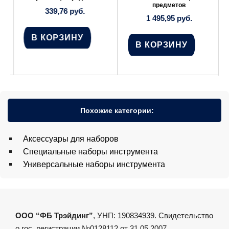
предметов
339,76
руб.
1 495,95
руб.
В КОРЗИНУ
В КОРЗИНУ
Похожие категории:
Аксессуары для наборов
Специальные наборы инструмента
Универсальные наборы инструмента
ООО “ФБ Трэйдинг”
, УНП: 190834939. Свидетельство
о гос. регистрации №0128112 от 31.05.2007,