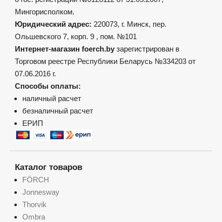
Мингорисполком.
Юридический адрес:
220073, г. Минск, пер.
Ольшевского 7, корп. 9 , пом. №101
Интернет-магазин foerch.by
зарегистрирован в
Торговом реестре Республики Беларусь №334203 от
07.06.2016 г.
Способы оплаты:
наличный расчет
безналичный расчет
ЕРИП
Каталог товаров
FÖRCH
Jonnesway
Thorvik
Ombra