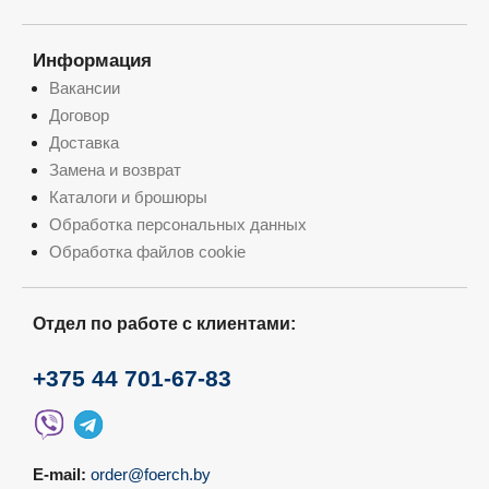
Информация
Вакансии
Договор
Доставка
Замена и возврат
Каталоги и брошюры
Обработка персональных данных
Обработка файлов cookie
Отдел по работе с клиентами:
+375 44 701-67-83
E-mail:
order@foerch.by