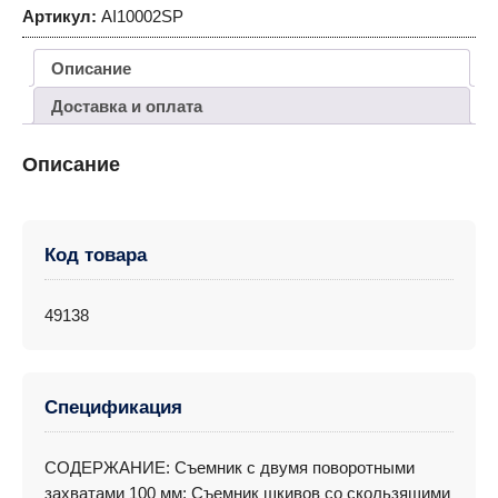
Артикул:
AI10002SP
Описание
Доставка и оплата
Описание
Код товара
49138
Спецификация
СОДЕРЖАНИЕ: Cъемник с двумя поворотными
захватами 100 мм; Съемник шкивов со скользящими