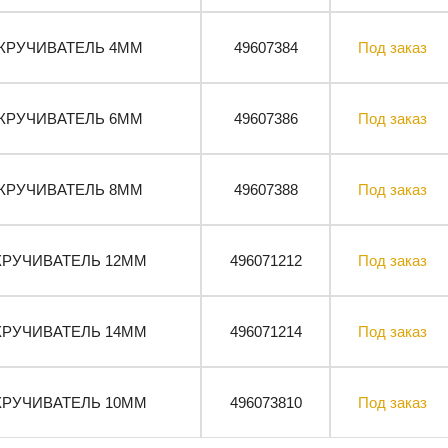
КРУЧИВАТЕЛЬ 4MM
49607384
Под заказ
КРУЧИВАТЕЛЬ 6MM
49607386
Под заказ
КРУЧИВАТЕЛЬ 8MM
49607388
Под заказ
КРУЧИВАТЕЛЬ 12MM
496071212
Под заказ
КРУЧИВАТЕЛЬ 14MM
496071214
Под заказ
КРУЧИВАТЕЛЬ 10MM
496073810
Под заказ