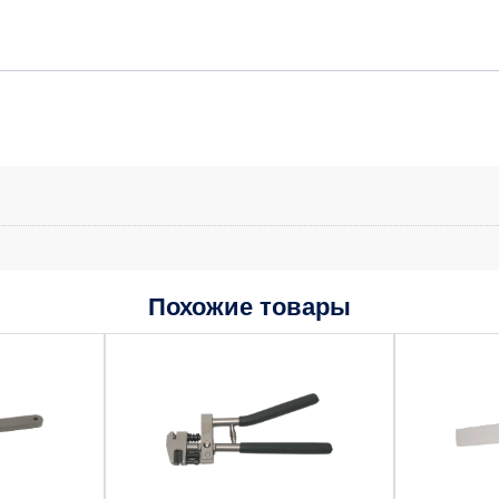
Похожие товары