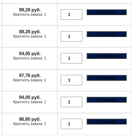
88,28
руб.
В корзину
Кратноть заказа: 1
88,28
руб.
В корзину
Кратноть заказа: 1
84,05
руб.
В корзину
Кратноть заказа: 1
97,76
руб.
В корзину
Кратноть заказа: 1
94,00
руб.
В корзину
Кратноть заказа: 1
86,80
руб.
В корзину
Кратноть заказа: 1