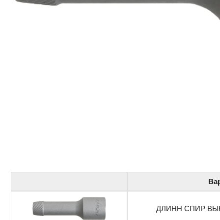
Ва
ДЛИНН СПИР ВЫ