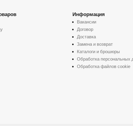
товаров
Информация
Вакансии
ay
Договор
Доставка
Замена и возврат
Каталоги и брошюры
Обработка персональных 
Обработка файлов cookie