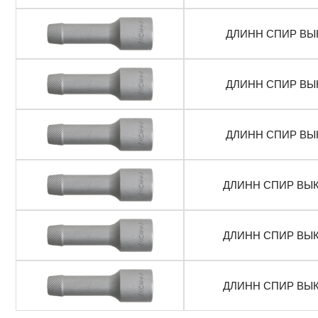
ДЛИНН СПИР ВЫ
ДЛИНН СПИР ВЫ
ДЛИНН СПИР ВЫ
ДЛИНН СПИР ВЫ
ДЛИНН СПИР ВЫ
ДЛИНН СПИР ВЫ