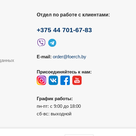
Отдел по работе с клиентами:
+375 44 701-67-83
E-mail:
order@foerch.by
данных
Присоединяйтесь к нам:
График работы:
пн-пт: с 9:00 до 18:00
сб-вс: выходной