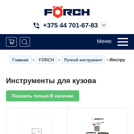
+375 44 701-67-83
Меню
Инструмен
Главная
FÖRCH
Ручной инструмент
>
>
>
Инструменты для кузова
Показать только В наличии