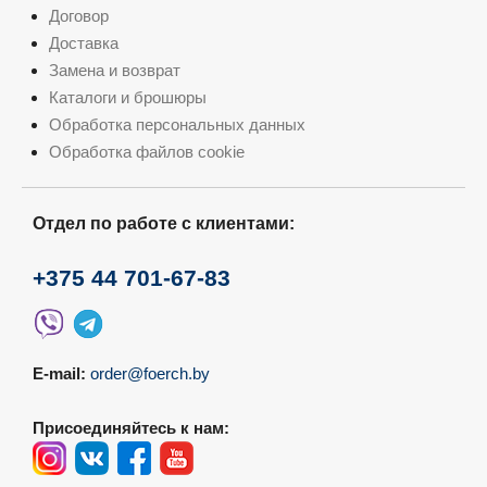
Договор
Доставка
Замена и возврат
Каталоги и брошюры
Обработка персональных данных
Обработка файлов cookie
Отдел по работе с клиентами:
+375 44 701-67-83
E-mail:
order@foerch.by
Присоединяйтесь к нам: