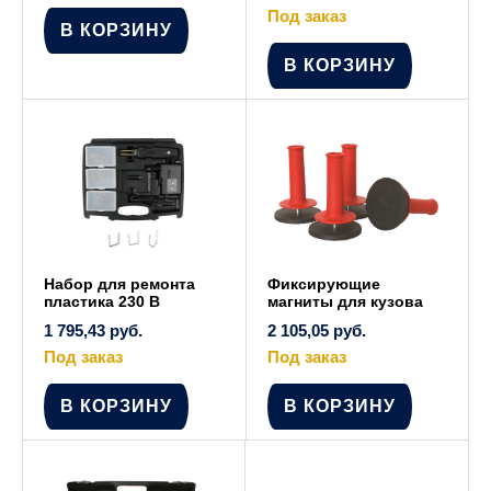
Под заказ
В КОРЗИНУ
В КОРЗИНУ
Набор для ремонта
Фиксирующие
пластика 230 В
магниты для кузова
1 795,43
руб.
2 105,05
руб.
Под заказ
Под заказ
В КОРЗИНУ
В КОРЗИНУ