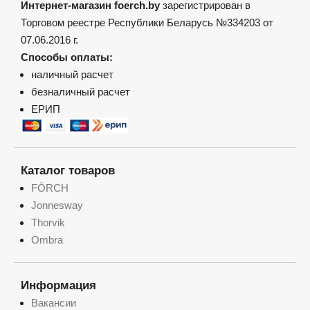
Интернет-магазин foerch.by
зарегистрирован в
Торговом реестре Республики Беларусь №334203 от
07.06.2016 г.
Способы оплаты:
наличный расчет
безналичный расчет
ЕРИП
Каталог товаров
FÖRCH
Jonnesway
Thorvik
Ombra
Информация
Вакансии