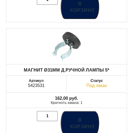
В
КОРЗИНУ
МАГНИТ Ø31MM Д.РУЧНОЙ ЛАМПЫ 5*
5423531
Под заказ
162,00
руб.
Кратноть заказа: 1
В
КОРЗИНУ