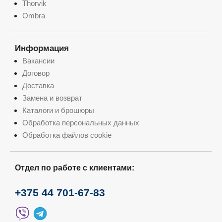
Thorvik
Ombra
Информация
Вакансии
Договор
Доставка
Замена и возврат
Каталоги и брошюры
Обработка персональных данных
Обработка файлов cookie
Отдел по работе с клиентами:
+375 44 701-67-83