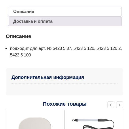
Описание
Доставка и оплата
Описание
подходит для арт. № 5423 5 37, 5423 5 120, 5423 5 120 2,
5423 5 100
Дополнительная информация
Похожие товары