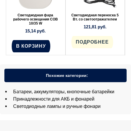
Светодиодная фара
Светодиодная переноска 5
рабочего освещения COB
Вт. со светоотражателем
10/35 W
121,81
руб.
15,14
руб.
ПОДРОБНЕЕ
В КОРЗИНУ
Похожие категории:
Батареи, аккумуляторы, кнопочные батарейки
Принадлежности для АКБ и фонарей
Светодиодные лампы и ручные фонари