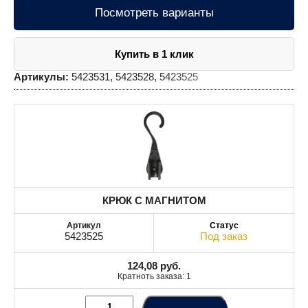
Посмотреть варианты
Купить в 1 клик
Артикулы:
5423531, 5423528, 5423525
КРЮК С МАГНИТОМ
5423525
Под заказ
124,08
руб.
Кратноть заказа: 1