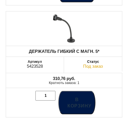
ДЕРЖАТЕЛЬ ГИБКИЙ С МАГН. 5*
5423528
Под заказ
310,76
руб.
Кратноть заказа: 1
В
КОРЗИНУ