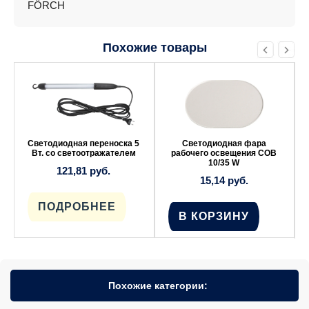
FÖRCH
Похожие товары
Светодиодная переноска 5
Светодиодная фара
Вт. со светоотражателем
рабочего освещения COB
10/35 W
121,81
руб.
15,14
руб.
ПОДРОБНЕЕ
В КОРЗИНУ
Похожие категории: