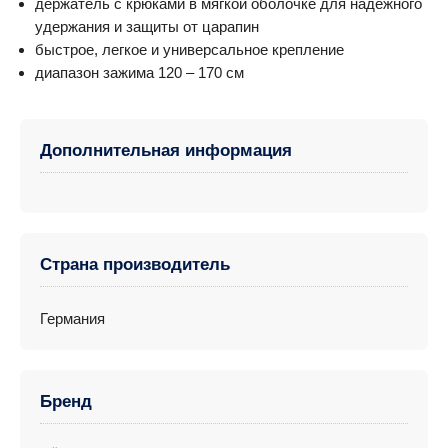
держатель с крюками в мягкой оболочке для надежного
удержания и защиты от царапин
быстрое, легкое и универсальное крепление
диапазон зажима 120 – 170 см
Дополнительная информация
Страна производитель
Германия
Бренд