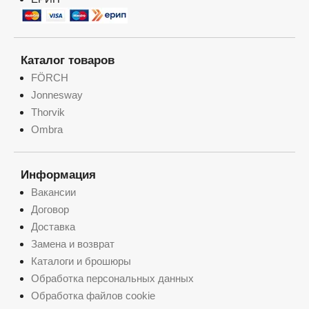
Каталог товаров
FÖRCH
Jonnesway
Thorvik
Ombra
Информация
Вакансии
Договор
Доставка
Замена и возврат
Каталоги и брошюры
Обработка персональных данных
Обработка файлов cookie