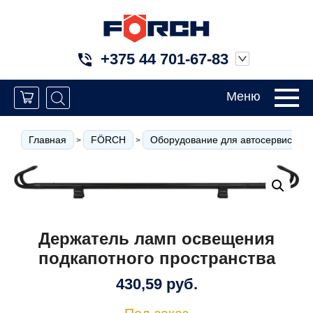
+375 44 701-67-83
Меню
Главная
FÖRCH
Оборудование для автосервиса
>
>
Держатель ламп освещения
подкапотного пространства
430,59
руб.