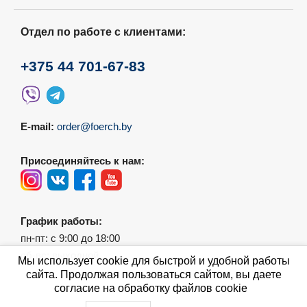
Отдел по работе с клиентами:
+375 44 701-67-83
E-mail:
order@foerch.by
Присоединяйтесь к нам:
График работы:
пн-пт: с 9:00 до 18:00
сб-вс: выходной
Мы использует cookie для быстрой и удобной работы
сайта. Продолжая пользоваться сайтом, вы даете
согласие на обработку файлов cookie