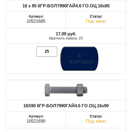
16 x 85 6ГР-БОЛ7990ГАЙ4.6 ГО.ОЦ.16x85
10521685
Под заказ
17,09
руб.
Кратноть заказа: 25
В
КОРЗИНУ
16X90 6ГР-БОЛ7990ГАЙ4.6 ГО.ОЦ.16x90
10521690
Под заказ