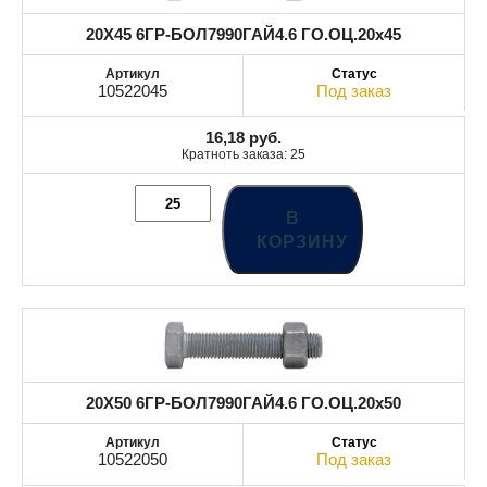
20X45 6ГР-БОЛ7990ГАЙ4.6 ГО.ОЦ.20x45
10522045
Под заказ
16,18
руб.
Кратноть заказа: 25
В
КОРЗИНУ
20X50 6ГР-БОЛ7990ГАЙ4.6 ГО.ОЦ.20x50
10522050
Под заказ