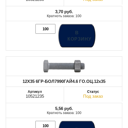
3,70
руб.
Кратноть заказа: 100
В
КОРЗИНУ
12X35 6ГР-БОЛ7990ГАЙ4.6 ГО.ОЦ.12x35
10521235
Под заказ
5,56
руб.
Кратноть заказа: 100