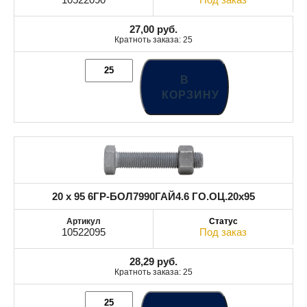
27,00
руб.
Кратноть заказа: 25
В
КОРЗИНУ
20 x 95 6ГР-БОЛ7990ГАЙ4.6 ГО.ОЦ.20x95
10522095
Под заказ
28,29
руб.
Кратноть заказа: 25