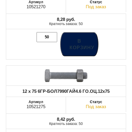
10521270
Под заказ
8,28
руб.
Кратноть заказа: 50
В
КОРЗИНУ
12 x 75 6ГР-БОЛ7990ГАЙ4.6 ГО.ОЦ.12x75
10521275
Под заказ
8,42
руб.
Кратноть заказа: 50