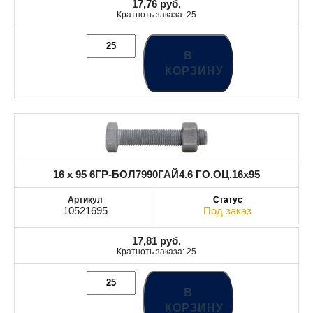
17,76
руб.
Кратноть заказа: 25
В
КОРЗИНУ
16 x 95 6ГР-БОЛ7990ГАЙ4.6 ГО.ОЦ.16x95
10521695
Под заказ
17,81
руб.
Кратноть заказа: 25
В
КОРЗИНУ