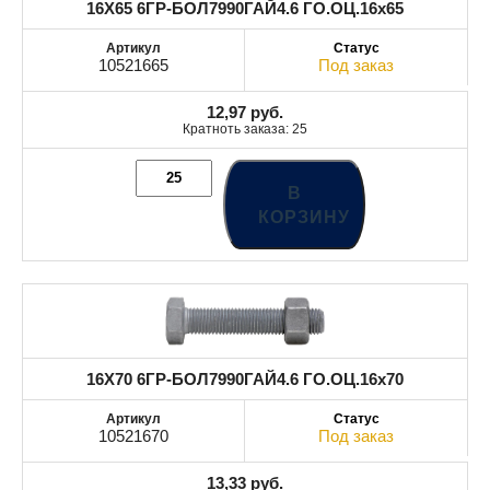
16X65 6ГР-БОЛ7990ГАЙ4.6 ГО.ОЦ.16x65
10521665
Под заказ
12,97
руб.
Кратноть заказа: 25
В
КОРЗИНУ
16X70 6ГР-БОЛ7990ГАЙ4.6 ГО.ОЦ.16x70
10521670
Под заказ
13,33
руб.