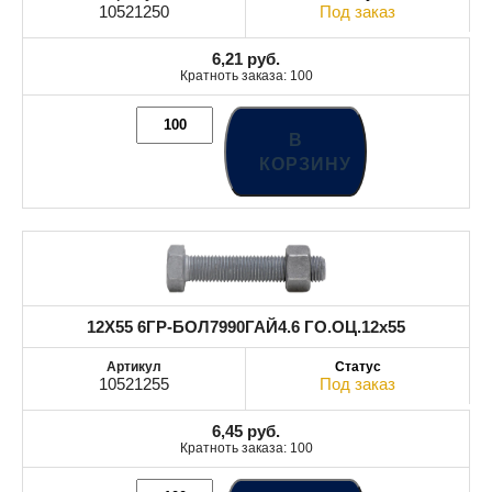
10521250
Под заказ
6,21
руб.
Кратноть заказа: 100
В
КОРЗИНУ
12X55 6ГР-БОЛ7990ГАЙ4.6 ГО.ОЦ.12x55
10521255
Под заказ
6,45
руб.
Кратноть заказа: 100