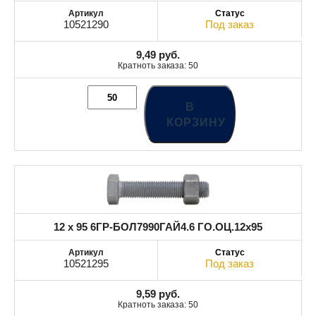
10521290
Под заказ
9,49
руб.
Кратноть заказа: 50
В
КОРЗИНУ
12 x 95 6ГР-БОЛ7990ГАЙ4.6 ГО.ОЦ.12x95
10521295
Под заказ
9,59
руб.
Кратноть заказа: 50