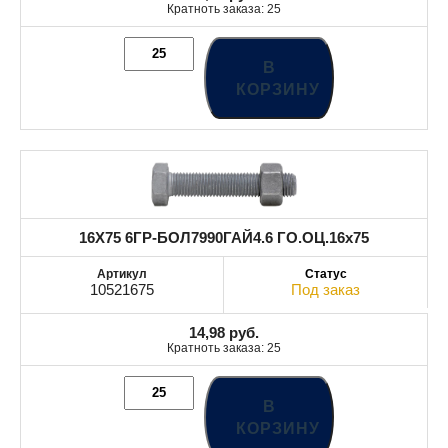
Кратноть заказа: 25
В
КОРЗИНУ
16X75 6ГР-БОЛ7990ГАЙ4.6 ГО.ОЦ.16x75
10521675
Под заказ
14,98
руб.
Кратноть заказа: 25
В
КОРЗИНУ