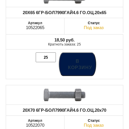
20X65 6ГР-БОЛ7990ГАЙ4.6 ГО.ОЦ.20x65
10522065
Под заказ
18,50
руб.
Кратноть заказа: 25
В
КОРЗИНУ
20X70 6ГР-БОЛ7990ГАЙ4.6 ГО.ОЦ.20x70
10522070
Под заказ