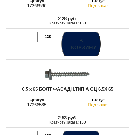
17266560
Под заказ
2,28
руб.
Кратноть заказа: 150
В
КОРЗИНУ
6,5 x 65 БОЛТ ФАСАДН.ТИП А ОЦ 6,5X 65
17266565
Под заказ
2,53
руб.
Кратноть заказа: 150