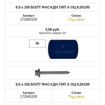
6,5 x 100 БОЛТ ФАСАДН.ТИП А ОЦ 6,5X100
172665100
Под заказ
3,58
руб.
Кратноть заказа: 50
В
КОРЗИНУ
6,5 x 150 БОЛТ ФАСАДН.ТИП А ОЦ 6,5X150
172665150
Под заказ