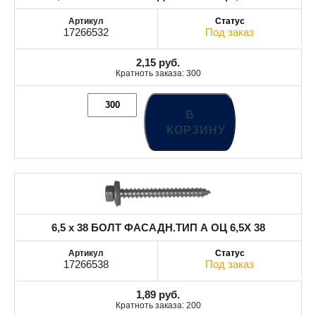
17266532
Под заказ
2,15
руб.
Кратноть заказа: 300
В
КОРЗИНУ
6,5 x 38 БОЛТ ФАСАДН.ТИП А ОЦ 6,5X 38
17266538
Под заказ
1,89
руб.
Кратноть заказа: 200