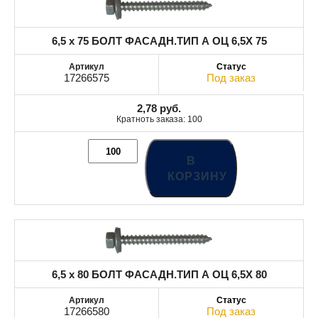
6,5 x 75 БОЛТ ФАСАДН.ТИП А ОЦ 6,5X 75
17266575
Под заказ
2,78
руб.
Кратноть заказа: 100
В
КОРЗИНУ
6,5 x 80 БОЛТ ФАСАДН.ТИП А ОЦ 6,5X 80
17266580
Под заказ