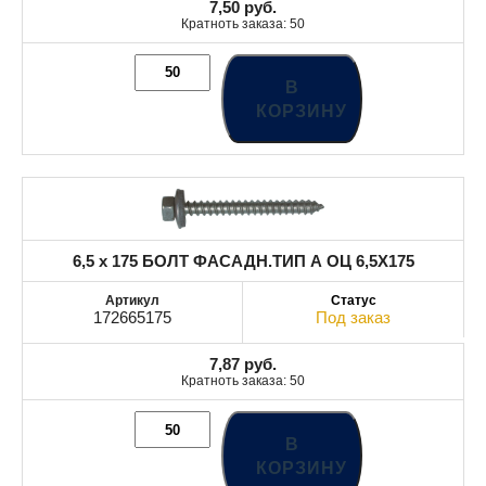
7,50
руб.
Кратноть заказа: 50
В
КОРЗИНУ
6,5 x 175 БОЛТ ФАСАДН.ТИП А ОЦ 6,5X175
172665175
Под заказ
7,87
руб.
Кратноть заказа: 50
В
КОРЗИНУ