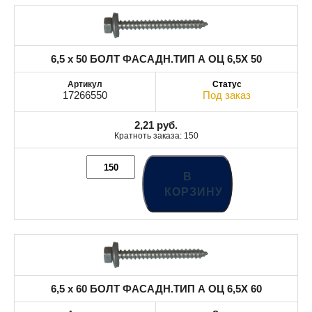
6,5 x 50 БОЛТ ФАСАДН.ТИП А ОЦ 6,5X 50
17266550
Под заказ
2,21
руб.
Кратноть заказа: 150
В
КОРЗИНУ
6,5 x 60 БОЛТ ФАСАДН.ТИП А ОЦ 6,5X 60