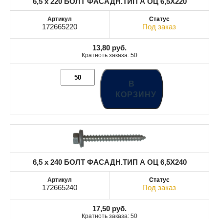
6,5 x 220 БОЛТ ФАСАДН.ТИП А ОЦ 6,5X220
172665220
Под заказ
13,80
руб.
Кратноть заказа: 50
В
КОРЗИНУ
6,5 x 240 БОЛТ ФАСАДН.ТИП А ОЦ 6,5X240
172665240
Под заказ
17,50
руб.
Кратноть заказа: 50