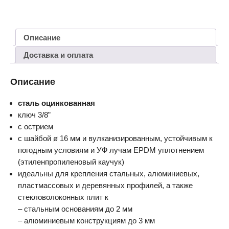
Описание
Доставка и оплата
Описание
сталь оцинкованная
ключ 3/8”
с острием
с шайбой ø 16 мм и вулканизированным, устойчивым к
погодным условиям и УФ лучам EPDM уплотнением
(этиленпропиленовый каучук)
идеальны для крепления стальных, алюминиевых,
пластмассовых и деревянных профилей, а также
стекловолоконных плит к
– стальным основаниям до 2 мм
– алюминиевым конструкциям до 3 мм