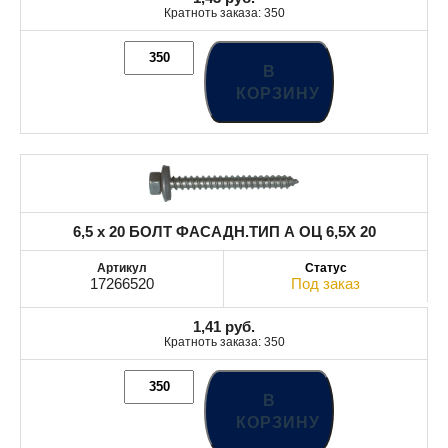
Кратноть заказа: 350
В
КОРЗИНУ
6,5 x 20 БОЛТ ФАСАДН.ТИП А ОЦ 6,5X 20
17266520
Под заказ
1,41
руб.
Кратноть заказа: 350
В
КОРЗИНУ