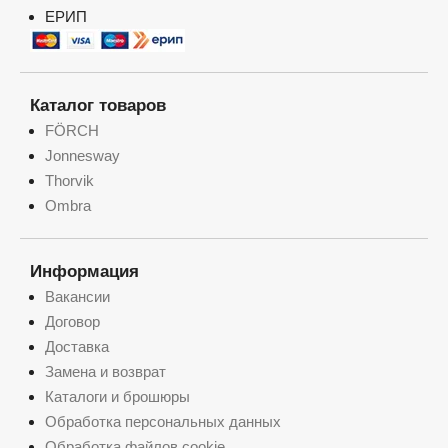
ЕРИП
Каталог товаров
FÖRCH
Jonnesway
Thorvik
Ombra
Информация
Вакансии
Договор
Доставка
Замена и возврат
Каталоги и брошюры
Обработка персональных данных
Обработка файлов cookie