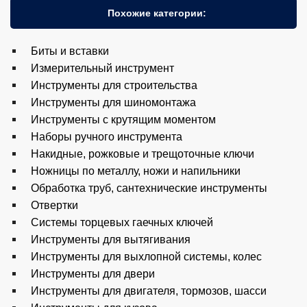
Похожие категории:
Биты и вставки
Измерительный инструмент
Инструменты для строительства
Инструменты для шиномонтажа
Инструменты с крутящим моментом
Наборы ручного инструмента
Накидные, рожковые и трещоточные ключи
Ножницы по металлу, ножи и напильники
Обработка труб, сантехнические инструменты
Отвертки
Системы торцевых гаечных ключей
Инструменты для вытягивания
Инструменты для выхлопной системы, колес
Инструменты для двери
Инструменты для двигателя, тормозов, шасси