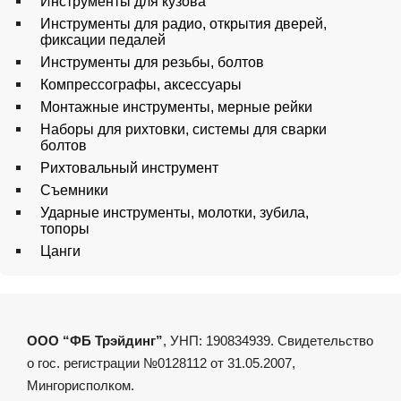
Инструменты для кузова
Инструменты для радио, открытия дверей,
фиксации педалей
Инструменты для резьбы, болтов
Компрессографы, аксессуары
Монтажные инструменты, мерные рейки
Наборы для рихтовки, системы для сварки
болтов
Рихтовальный инструмент
Съемники
Ударные инструменты, молотки, зубила,
топоры
Цанги
ООО “ФБ Трэйдинг”
, УНП: 190834939. Свидетельство
о гос. регистрации №0128112 от 31.05.2007,
Мингорисполком.