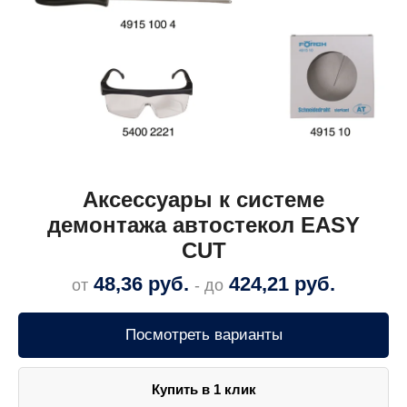
Аксессуары к системе
демонтажа автостекол EASY
CUT
48,36
руб.
424,21
руб.
от
- до
Посмотреть варианты
Купить в 1 клик