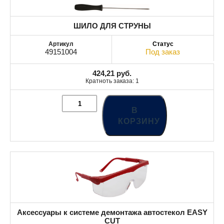
ШИЛО ДЛЯ СТРУНЫ
49151004
Под заказ
424,21
руб.
Кратноть заказа: 1
В
КОРЗИНУ
Аксессуары к системе демонтажа автостекол EASY
CUT