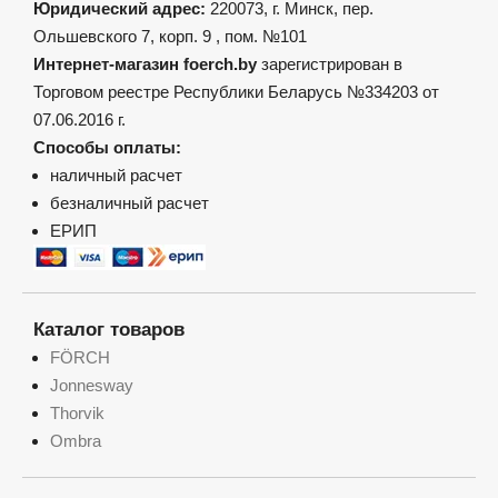
Юридический адрес:
220073, г. Минск, пер.
Ольшевского 7, корп. 9 , пом. №101
Интернет-магазин foerch.by
зарегистрирован в
Торговом реестре Республики Беларусь №334203 от
07.06.2016 г.
Способы оплаты:
наличный расчет
безналичный расчет
ЕРИП
Каталог товаров
FÖRCH
Jonnesway
Thorvik
Ombra