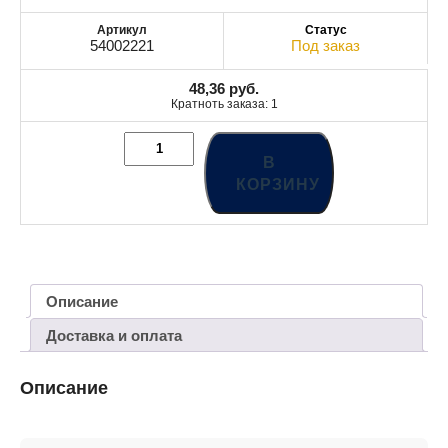
54002221
Под заказ
48,36
руб.
Кратноть заказа: 1
В
КОРЗИНУ
Описание
Доставка и оплата
Описание