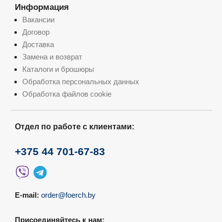
Информация
Вакансии
Договор
Доставка
Замена и возврат
Каталоги и брошюры
Обработка персональных данных
Обработка файлов cookie
Отдел по работе с клиентами:
+375 44 701-67-83
E-mail:
order@foerch.by
Присоединяйтесь к нам: