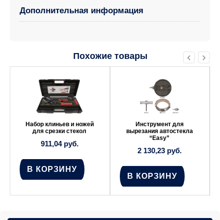
Дополнительная информация
Похожие товары
Набор клиньев и ножей
Инструмент для
для срезки стекол
вырезания автостекла
“Easy”
911,04
руб.
2 130,23
руб.
В КОРЗИНУ
В КОРЗИНУ