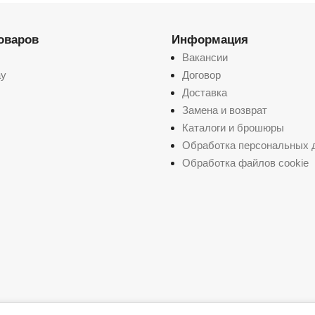
товаров
Информация
Вакансии
ay
Договор
Доставка
Замена и возврат
Каталоги и брошюры
Обработка персональных 
Обработка файлов cookie