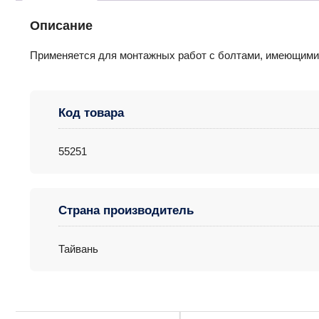
Описание
Применяется для монтажных работ с болтами, имеющим
Код товара
55251
Страна производитель
Тайвань