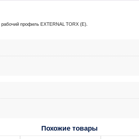
и рабочий профиль EXTERNAL TORX (Е).
Похожие товары