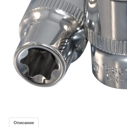
Описание