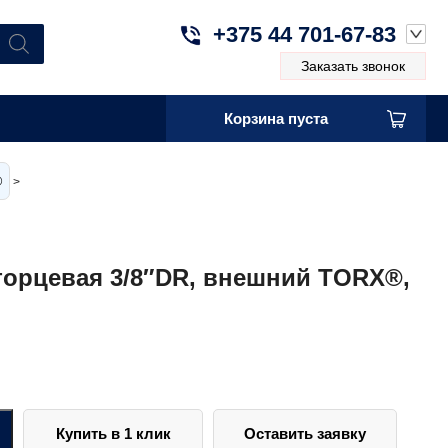
+375 44 701-67-83
Заказать звонок
Корзина пуста
®
>
 торцевая 3/8″DR, внешний TORX®,
Купить в 1 клик
Оставить заявку