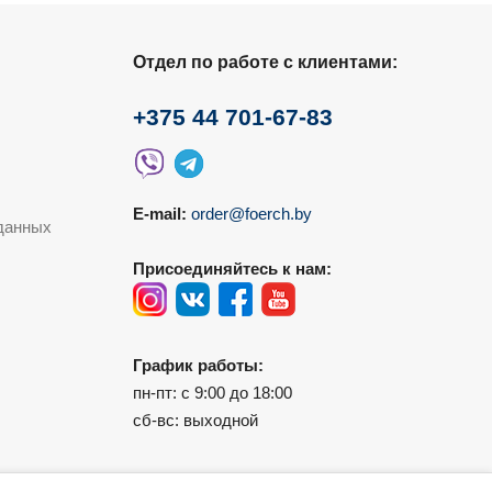
Отдел по работе с клиентами:
+375 44 701-67-83
E-mail:
order@foerch.by
данных
Присоединяйтесь к нам:
График работы:
пн-пт: с 9:00 до 18:00
сб-вс: выходной