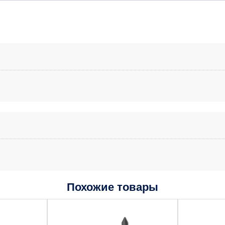
Похожие товары