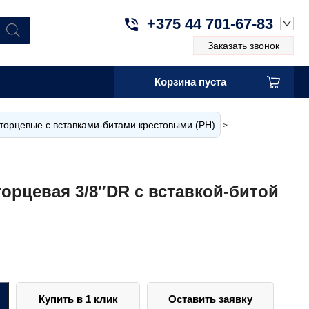
+375 44 701-67-83
Заказать звонок
Корзина пуста
торцевые с вставками-битами крестовыми (PH)
>
торцевая 3/8″DR с вставкой-битой
Купить в 1 клик
Оставить заявку