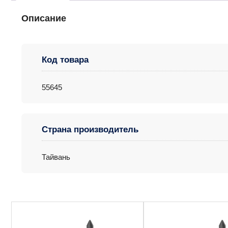
Описание
Код товара
55645
Страна производитель
Тайвань