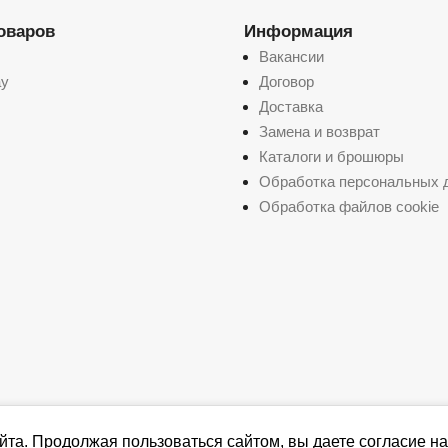
товаров
Информация
Вакансии
ay
Договор
Доставка
Замена и возврат
Каталоги и брошюры
Обработка персональных 
Обработка файлов cookie
йта. Продолжая пользоваться сайтом, вы даете согласие на