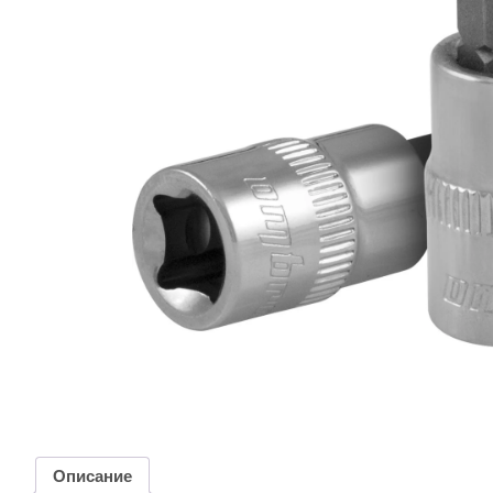
Описание