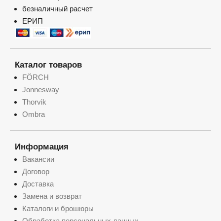
безналичный расчет
ЕРИП
Каталог товаров
FÖRCH
Jonnesway
Thorvik
Ombra
Информация
Вакансии
Договор
Доставка
Замена и возврат
Каталоги и брошюры
Обработка персональных данных