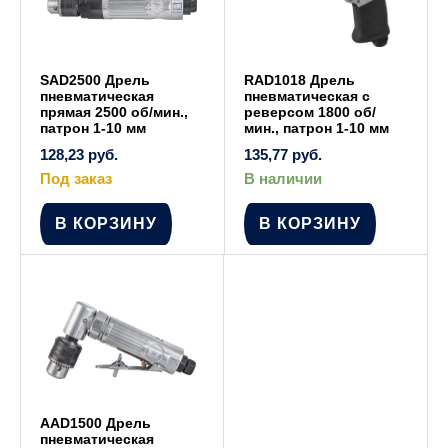
SAD2500 Дрель
RAD1018 Дрель
пневматическая
пневматическая с
прямая 2500 об/мин.,
реверсом 1800 об/
патрон 1-10 мм
мин., патрон 1-10 мм
128,23
руб.
135,77
руб.
Под заказ
В наличии
В КОРЗИНУ
В КОРЗИНУ
AAD1500 Дрель
пневматическая