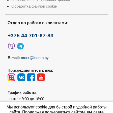
Обработка файлов cookie
Отдел по работе с клиентами:
+375 44 701-67-83
E-mail:
order@foerch.by
Присоединяйтесь к нам:
График работы:
пн-пт: с 9:00 до 18:00
сб-вс: выходной
Мы использует cookie для быстрой и удобной работы
сайта. Продолжая пользоваться сайтом, вы даете