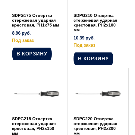
SDPG175 Отвертка
SDPG210 Отвертка
стержневая ударная
стержневая ударная
крестовая, PH1x75 мм
крестовая, PH2x100
мм
8,96
руб.
10,39
руб.
Под заказ
Под заказ
В КОРЗИНУ
В КОРЗИНУ
SDPG215 Отвертка
SDPG220 Отвертка
стержневая ударная
стержневая ударная
крестовая, PH2x150
крестовая, PH2x200
мм
мм