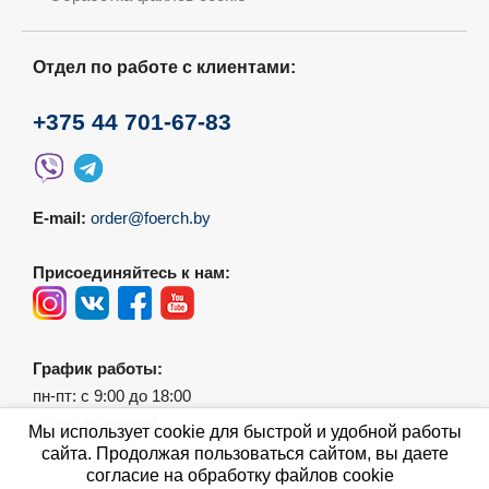
Отдел по работе с клиентами:
+375 44 701-67-83
E-mail:
order@foerch.by
Присоединяйтесь к нам:
График работы:
пн-пт: с 9:00 до 18:00
сб-вс: выходной
Мы использует cookie для быстрой и удобной работы
сайта. Продолжая пользоваться сайтом, вы даете
согласие на обработку файлов cookie