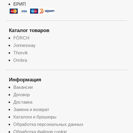
ЕРИП
Каталог товаров
FÖRCH
Jonnesway
Thorvik
Ombra
Информация
Вакансии
Договор
Доставка
Замена и возврат
Каталоги и брошюры
Обработка персональных данных
Обработка файлов cookie