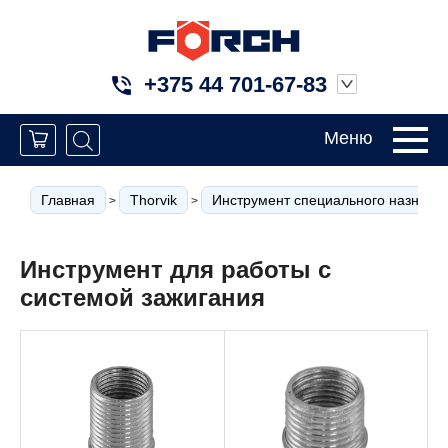
+375 44 701-67-83
Меню
Главная
Thorvik
Инструмент специального назначе
>
>
Инструмент для работы с
системой зажигания