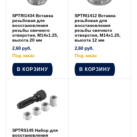
SPTRI1434 Вставка
SPTRI1412 Вставка
резьбовая для
резьбовая для
восстановления
восстановления
резьбы свечного
резьбы свечного
отверстия, М14х1.25,
отверстия, М14х1.25,
высота 20 мм
высота 12 мм
2,60
руб.
2,60
руб.
Под заказ
Под заказ
В КОРЗИНУ
В КОРЗИНУ
SPTRS145 Набор для
восстановления