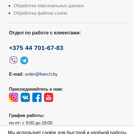
Обработка персональных данных
Обработка файлов cookie
Отдел по работе с клиентами:
+375 44 701-67-83
E-mail:
order@foerch.by
Присоединяйтесь к нам:
График работы:
пн-пт: с 9:00 до 18:00
сб-вс: выходной
Мы использует cookie для быстрой и удобной работы