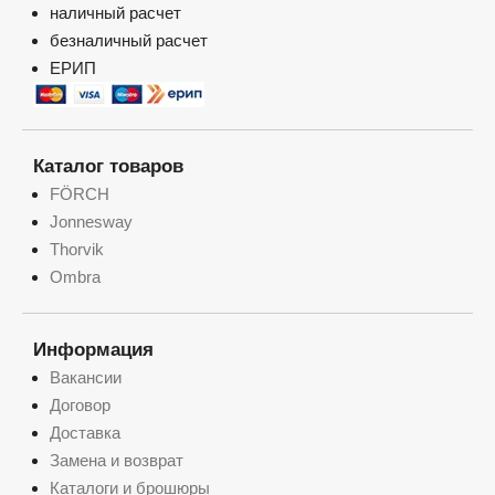
наличный расчет
безналичный расчет
ЕРИП
Каталог товаров
FÖRCH
Jonnesway
Thorvik
Ombra
Информация
Вакансии
Договор
Доставка
Замена и возврат
Каталоги и брошюры