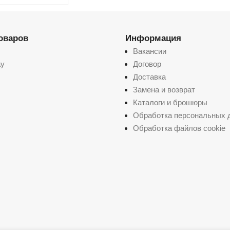
товаров
Информация
Вакансии
ay
Договор
Доставка
Замена и возврат
Каталоги и брошюры
Обработка персональных 
Обработка файлов cookie