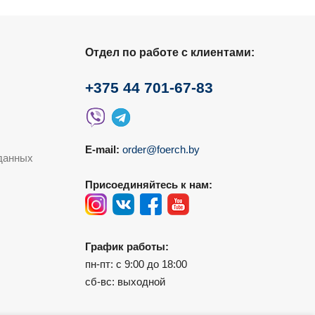
Отдел по работе с клиентами:
+375 44 701-67-83
E-mail:
order@foerch.by
данных
Присоединяйтесь к нам:
График работы:
пн-пт: с 9:00 до 18:00
сб-вс: выходной