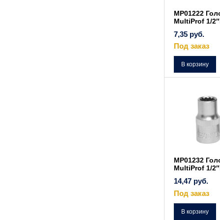
MP01222 Гол
MultiProf 1/2
7,35
руб.
Под заказ
В корзину
MP01232 Гол
MultiProf 1/2
14,47
руб.
Под заказ
В корзину