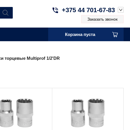
+375 44 701-67-83
Заказать звонок
Корзина пуста
и торцевые Multiprof 1/2'DR