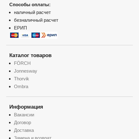
Способы оплаты:
наличный расчет
безналичный расчет
ЕРИП
Каталог товаров
FÖRCH
Jonnesway
Thorvik
Ombra
Информация
Вакансии
Договор
Доставка
Замена и возврат