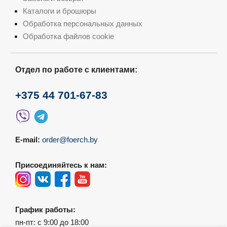
Каталоги и брошюры
Обработка персональных данных
Обработка файлов cookie
Отдел по работе с клиентами:
+375 44 701-67-83
E-mail:
order@foerch.by
Присоединяйтесь к нам:
График работы:
пн-пт: с 9:00 до 18:00