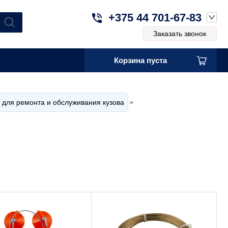
+375 44 701-67-83
Заказать звонок
Корзина пуста
 для ремонта и обслуживания кузова
>