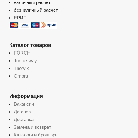
наличный расчет
безналичный расчет
ЕРИП
Каталог товаров
FÖRCH
Jonnesway
Thorvik
Ombra
Информация
Вакансии
Договор
Доставка
Замена и возврат
Каталоги и брошюры