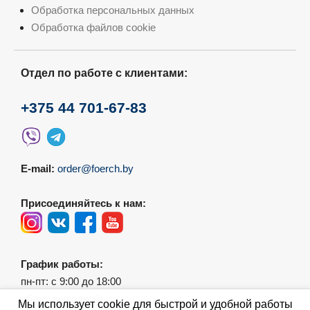
Обработка персональных данных
Обработка файлов cookie
Отдел по работе с клиентами:
+375 44 701-67-83
E-mail:
order@foerch.by
Присоединяйтесь к нам:
График работы:
пн-пт: с 9:00 до 18:00
сб-вс: выходной
Мы использует cookie для быстрой и удобной работы