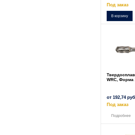
Под заказ
В корзину
Твердосплав
WRC, Форма 
от
192,74
руб
Под заказ
Подробнее