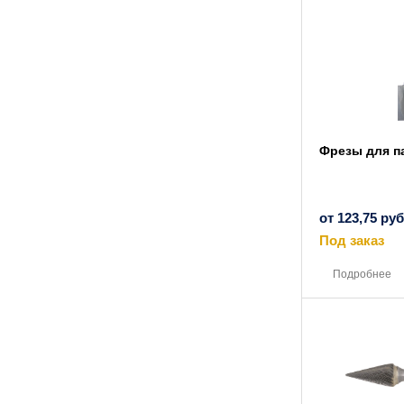
Фрезы для п
от
123,75
руб
Под заказ
Подробнее