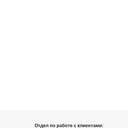
Отдел по работе с клиентами: