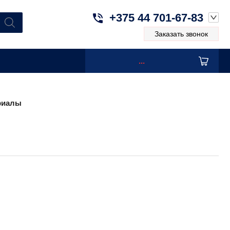
+375 44 701-67-83
Заказать звонок
...
риалы