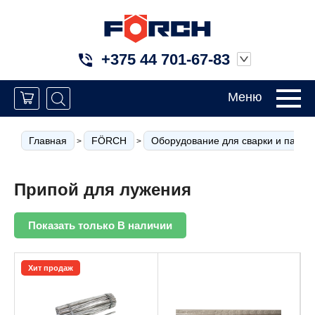
+375 44 701-67-83
Меню
Главная
FÖRCH
Оборудование для сварки и пайки
>
>
Припой для лужения
Показать только В наличии
Хит продаж