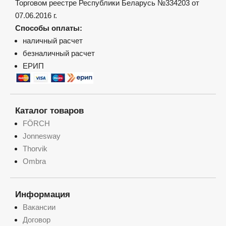
Торговом реестре Республики Беларусь №334203 от
07.06.2016 г.
Способы оплаты:
наличный расчет
безналичный расчет
ЕРИП
Каталог товаров
FÖRCH
Jonnesway
Thorvik
Ombra
Информация
Вакансии
Договор