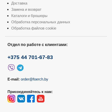
Доставка
Замена и возврат
Каталоги и брошюры
Обработка персональных данных
Обработка файлов cookie
Отдел по работе с клиентами:
+375 44 701-67-83
E-mail:
order@foerch.by
Присоединяйтесь к нам: