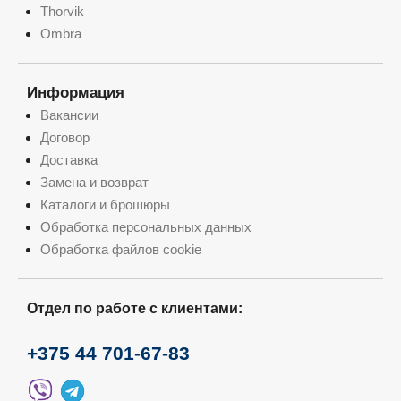
Thorvik
Ombra
Информация
Вакансии
Договор
Доставка
Замена и возврат
Каталоги и брошюры
Обработка персональных данных
Обработка файлов cookie
Отдел по работе с клиентами:
+375 44 701-67-83