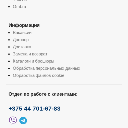
Ombra
Информация
Вакансии
Договор
Доставка
Замена и возврат
Каталоги и брошюры
Обработка персональных данных
Обработка файлов cookie
Отдел по работе с клиентами:
+375 44 701-67-83