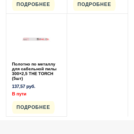
ПОДРОБНЕЕ
ПОДРОБНЕЕ
Полотно по металлу
для сабельной пилы
300×2,5 THE TORCH
(5шт)
137,57
руб.
В пути
ПОДРОБНЕЕ