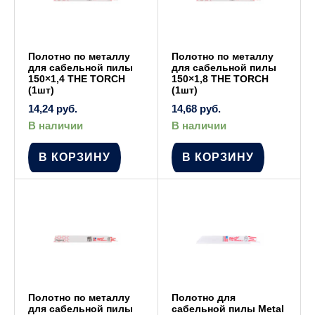
Полотно по металлу
Полотно по металлу
для сабельной пилы
для сабельной пилы
150×1,4 THE TORCH
150×1,8 THE TORCH
(1шт)
(1шт)
14,24
руб.
14,68
руб.
В наличии
В наличии
В КОРЗИНУ
В КОРЗИНУ
Полотно по металлу
Полотно для
для сабельной пилы
сабельной пилы Metal