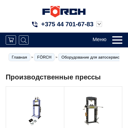
+375 44 701-67-83
Меню
Главная
FÖRCH
Оборудование для автосервиса
>
>
Производственные прессы