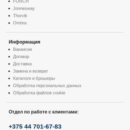
FÖRCH
Jonnesway
Thorvik
Ombra
Информация
Вакансии
Договор
Доставка
Замена и возврат
Каталоги и брошюры
Обработка персональных данных
Обработка файлов cookie
Отдел по работе с клиентами:
+375 44 701-67-83