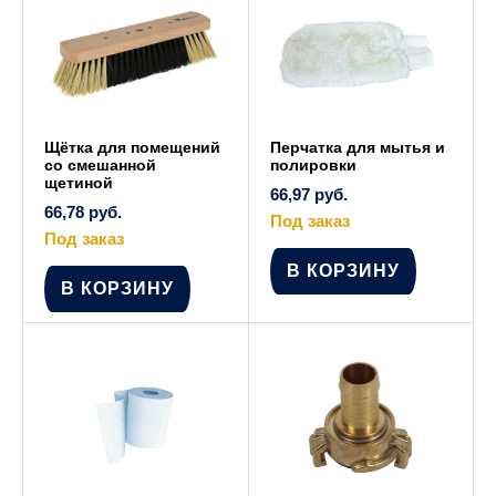
странице
товара.
Щётка для помещений
Перчатка для мытья и
со смешанной
полировки
щетиной
66,97
руб.
66,78
руб.
Под заказ
Под заказ
В КОРЗИНУ
В КОРЗИНУ