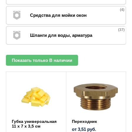
(4)
Средства для мойки окон
(37)
Шланги для воды, арматура
Показать только В наличии
Губка универсальная
Переходник
11 х 7 х 3,5 см
от
3,51
руб.