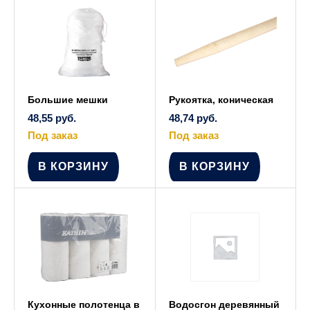
выбрать
на
странице
товара.
Большие мешки
Рукоятка, коническая
48,55
руб.
48,74
руб.
Под заказ
Под заказ
В КОРЗИНУ
В КОРЗИНУ
Кухонные полотенца в
Водосгон деревянный