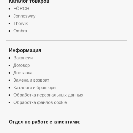
Каталог товаров
FÖRCH
Jonnesway
Thorvik
Ombra
Информация
Вакансии
Договор
Доставка
Замена и возврат
Каталоги и брошюры
Обработка персональных данных
Обработка файлов cookie
Отдел по работе с клиентами: