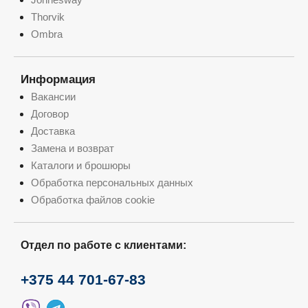
Thorvik
Ombra
Информация
Вакансии
Договор
Доставка
Замена и возврат
Каталоги и брошюры
Обработка персональных данных
Обработка файлов cookie
Отдел по работе с клиентами:
+375 44 701-67-83