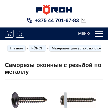
+375 44 701-67-83
Меню
Главная
FÖRCH
Материалы для установки окон
>
>
>
Саморезы оконные с резьбой по
металлу