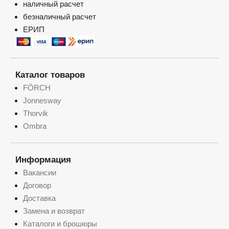
наличный расчет
безналичный расчет
ЕРИП
Каталог товаров
FÖRCH
Jonnesway
Thorvik
Ombra
Информация
Вакансии
Договор
Доставка
Замена и возврат
Каталоги и брошюры