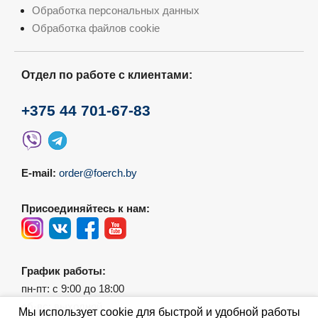
Обработка персональных данных
Обработка файлов cookie
Отдел по работе с клиентами:
+375 44 701-67-83
E-mail:
order@foerch.by
Присоединяйтесь к нам:
График работы:
пн-пт: с 9:00 до 18:00
сб-вс: выходной
Мы использует cookie для быстрой и удобной работы