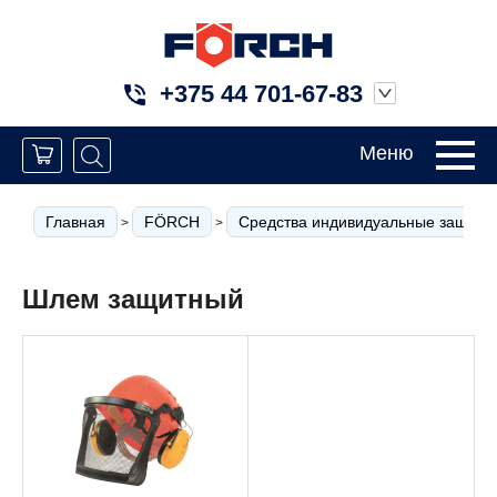
+375 44 701-67-83
Меню
Главная
FÖRCH
Средства индивидуальные защиты
>
>
Шлем защитный