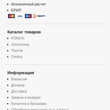
безналичный расчет
ЕРИП
Каталог товаров
FÖRCH
Jonnesway
Thorvik
Ombra
Информация
Вакансии
Договор
Доставка
Замена и возврат
Каталоги и брошюры
Обработка персональных данных