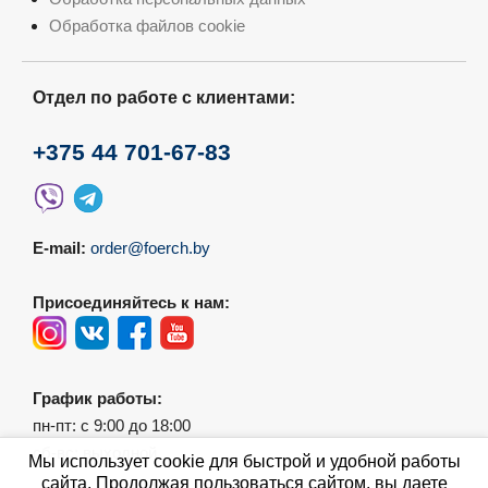
Обработка файлов cookie
Отдел по работе с клиентами:
+375 44 701-67-83
E-mail:
order@foerch.by
Присоединяйтесь к нам:
График работы:
пн-пт: с 9:00 до 18:00
сб-вс: выходной
Мы использует cookie для быстрой и удобной работы
сайта. Продолжая пользоваться сайтом, вы даете