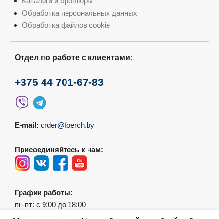
Каталоги и брошюры
Обработка персональных данных
Обработка файлов cookie
Отдел по работе с клиентами:
+375 44 701-67-83
E-mail:
order@foerch.by
Присоединяйтесь к нам:
График работы:
пн-пт: с 9:00 до 18:00
сб-вс: выходной