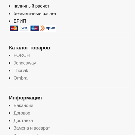
наличный расчет
безналичный расчет
ЕРИП
Каталог товаров
FÖRCH
Jonnesway
Thorvik
Ombra
Информация
Вакансии
Договор
Доставка
Замена и возврат