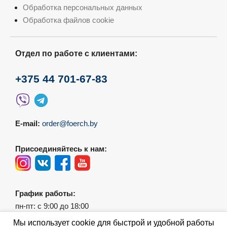
Обработка персональных данных
Обработка файлов cookie
Отдел по работе с клиентами:
+375 44 701-67-83
E-mail:
order@foerch.by
Присоединяйтесь к нам:
График работы:
пн-пт: с 9:00 до 18:00
сб-вс: выходной
Мы использует cookie для быстрой и удобной работы