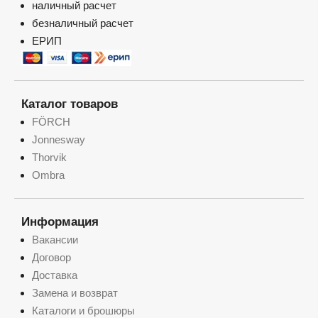
наличный расчет
безналичный расчет
ЕРИП
Каталог товаров
FÖRCH
Jonnesway
Thorvik
Ombra
Информация
Вакансии
Договор
Доставка
Замена и возврат
Каталоги и брошюры