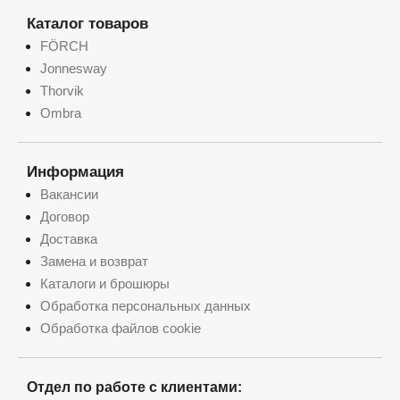
Каталог товаров
FÖRCH
Jonnesway
Thorvik
Ombra
Информация
Вакансии
Договор
Доставка
Замена и возврат
Каталоги и брошюры
Обработка персональных данных
Обработка файлов cookie
Отдел по работе с клиентами: