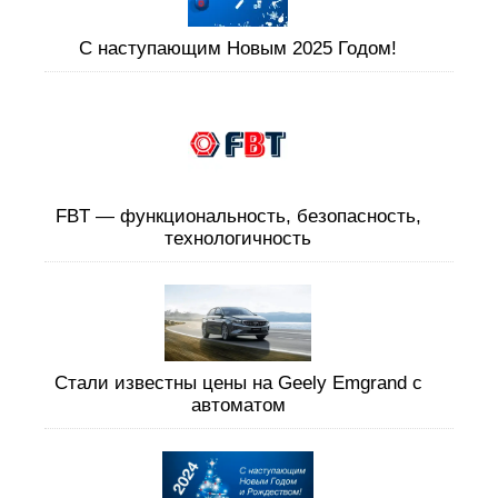
C наступающим Новым 2025 Годом!
FBT — функциональность, безопасность,
технологичность
Стали известны цены на Geely Emgrand с
автоматом