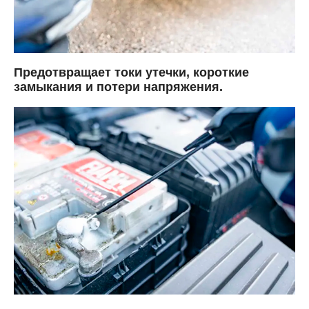
Предотвращает токи утечки, короткие
замыкания и потери напряжения.