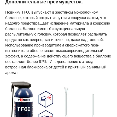
Дополнительные преимущества.
Новинку TF60 выпускают в жестяном моноблочном
баллоне, который покрыт изнутри и снаружи лаком, что
надолго предотвращает испарение материала и коррозию
баллона. Баллон имеет бифункциональную
распылительную головку, которая позволяет распылять
средство как веерно, так и точечно, даже над головой.
Использование производителем сверхсжатого газа-
вытеснителя обеспечивает высокопроизводительный
эффект, а содержание действующего вещества в баллоне
составляет более 97%. И в дополнение к этому,
встроенная блокировка от детей и приятный ванильный
аромат.