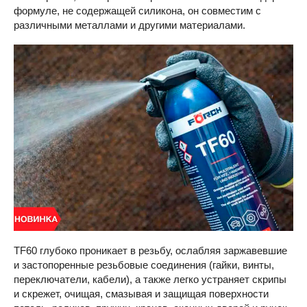
формуле, не содержащей силикона, он совместим с
различными металлами и другими материалами.
TF60 глубоко проникает в резьбу, ослабляя заржавевшие
и застопоренные резьбовые соединения (гайки, винты,
переключатели, кабели), а также легко устраняет скрипы
и скрежет, очищая, смазывая и защищая поверхности