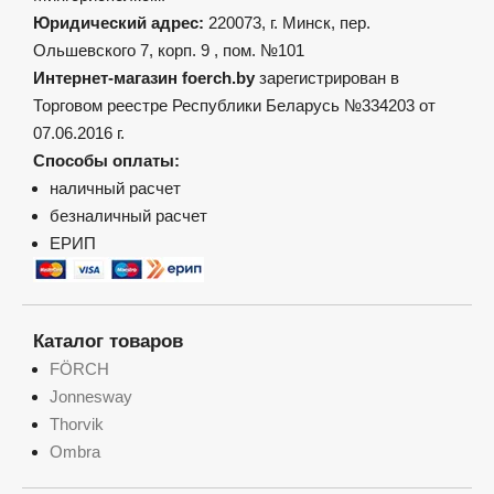
Юридический адрес:
220073, г. Минск, пер.
Ольшевского 7, корп. 9 , пом. №101
Интернет-магазин foerch.by
зарегистрирован в
Торговом реестре Республики Беларусь №334203 от
07.06.2016 г.
Способы оплаты:
наличный расчет
безналичный расчет
ЕРИП
Каталог товаров
FÖRCH
Jonnesway
Thorvik
Ombra