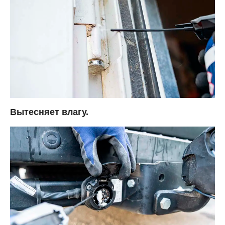
Вытесняет влагу.