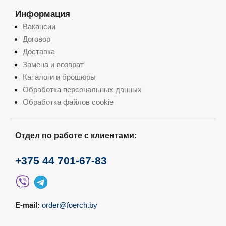
Информация
Вакансии
Договор
Доставка
Замена и возврат
Каталоги и брошюры
Обработка персональных данных
Обработка файлов cookie
Отдел по работе с клиентами:
+375 44 701-67-83
E-mail:
order@foerch.by