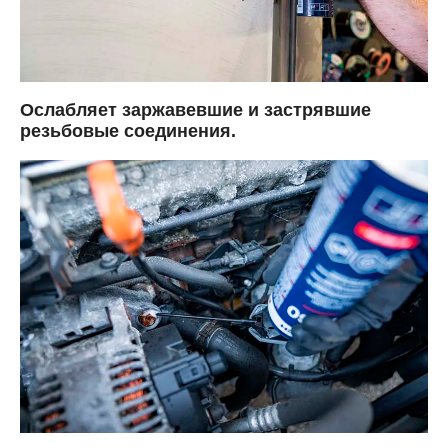
Ослабляет заржавевшие и застрявшие
резьбовые соединения.