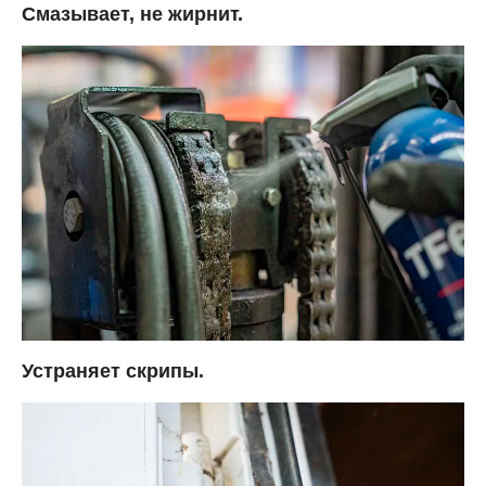
Смазывает, не жирнит.
Устраняет скрипы.