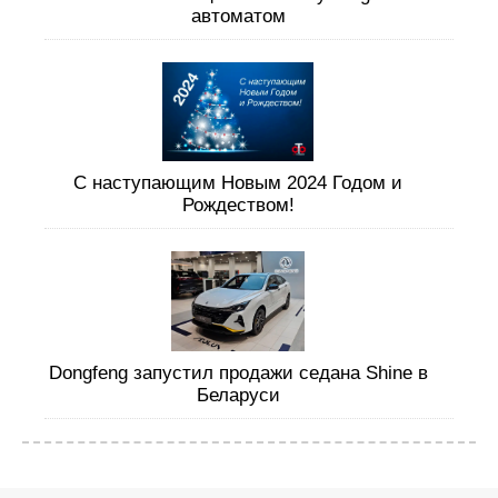
автоматом
С наступающим Новым 2024 Годом и
Рождеством!
Dongfeng запустил продажи седана Shine в
Беларуси