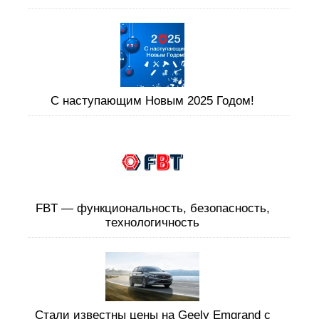
C наступающим Новым 2025 Годом!
FBT — функциональность, безопасность,
технологичность
Стали известны цены на Geely Emgrand с