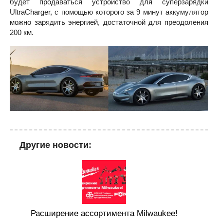
будет продаваться устройство для суперзарядки
UltraCharger, с помощью которого за 9 минут аккумулятор
можно зарядить энергией, достаточной для преодоления
200 км.
Другие новости:
Расширение ассортимента Milwaukee!