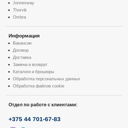
Jonnesway
Thorvik
Ombra
Информация
Вакансии
Договор
Доставка
Замена и возврат
Каталоги и брошюры
Обработка персональных данных
Обработка файлов cookie
Отдел по работе с клиентами:
+375 44 701-67-83