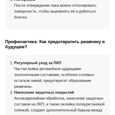
После отверждения лака можно отполировать
поверхность, чтобы выровнять её и добиться
блеска.
Профилактика: Как предотвратить ржавчину в
будущем?
Регулярный уход за ЛКП
Частая мойка автомобиля щадящими
экологичными составами, особенно солевых
остатков зимой, предотвратят образование
ржавчины.
Нанесение защитных покрытий
Антикоррозийная обработка, нанесение защитных
составов на ЛКП, а также оклейка полиуретановой
плёнкой, создают дополнительный барьер между