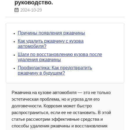
руководство.
2024-10-29
Причины появления ржавчины
Как удалить ржавчину с кузова
автомобиля?
Шаги по восстановлению кузова после
удаления ржавчины
Профилактика: Как предотвратить
ржавчину в будущем?
Ржавчина на кузове автомобиля — это не только
эстетическая проблема, но и угроза для его
долговечности. Коррозия может быстро
распространиться, если ее не остановить. В этой
статье рассмотрим эффективные средства и
способы удаления ржавчины и восстановления