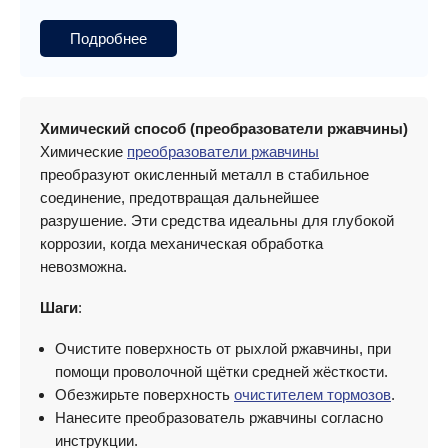
Подробнее
Химический способ (преобразователи ржавчины)
Химические
преобразователи ржавчины
преобразуют окисленный металл в стабильное
соединение, предотвращая дальнейшее
разрушение. Эти средства идеальны для глубокой
коррозии, когда механическая обработка
невозможна.
Шаги
:
Очистите поверхность от рыхлой ржавчины, при
помощи проволочной щётки средней жёсткости.
Обезжирьте поверхность
очистителем тормозов
.
Нанесите преобразователь ржавчины согласно
инструкции.