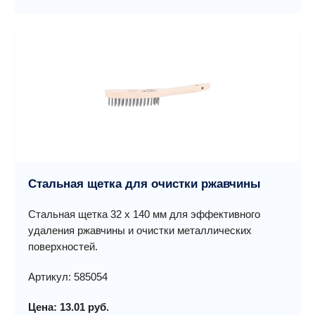
Стальная щетка для очистки ржавчины
Стальная щетка 32 х 140 мм для эффективного
удаления ржавчины и очистки металлических
поверхностей.
Артикул: 585054
Цена: 13.01 руб.