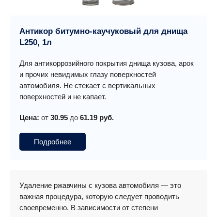
Антикор битумно-каучуковый для днища
L250, 1л
Для антикоррозийного покрытия днища кузова, арок
и прочих невидимых глазу поверхностей
автомобиля. Не стекает с вертикальных
поверхностей и не капает.
Цена:
от
30.95
до
61.19 руб.
Подробнее
Удаление ржавчины с кузова автомобиля — это
важная процедура, которую следует проводить
своевременно. В зависимости от степени