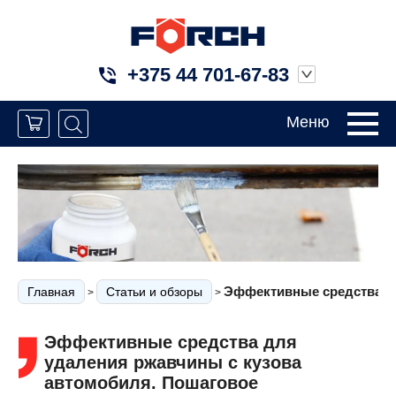
+375 44 701-67-83
Меню
Эффективные средства дл
Главная
Статьи и обзоры
>
>
Эффективные средства для
удаления ржавчины с кузова
автомобиля. Пошаговое