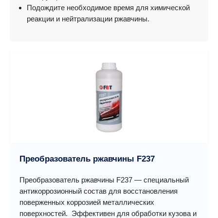
Подождите необходимое время для химической
реакции и нейтрализации ржавчины.
Преобразователь ржавчины F237
Преобразователь ржавчины F237 — специальный
антикоррозионный состав для восстановления
поверженных коррозией металлических
поверхностей. Эффективен для обработки кузова и