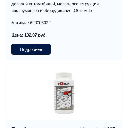
деталей автомобилей, металлоконструкций,
инструментов и оборудования. Объем 1л.
Артикул: 62000602F
Цена: 102.07 руб.
Подробнее