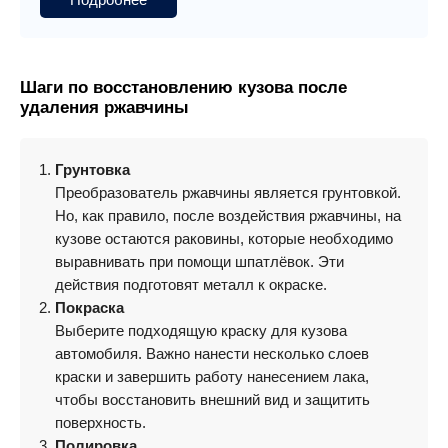
Шаги по восстановлению кузова после
удаления ржавчины
Грунтовка
Преобразователь ржавчины является грунтовкой.
Но, как правило, после воздействия ржавчины, на
кузове остаются раковины, которые необходимо
выравнивать при помощи шпатлёвок. Эти
действия подготовят металл к окраске.
Покраска
Выберите подходящую краску для кузова
автомобиля. Важно нанести несколько слоев
краски и завершить работу нанесением лака,
чтобы восстановить внешний вид и защитить
поверхность.
Полировка