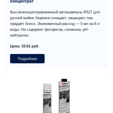
концентрат
Высококонцентрированный автошампунь R527 для
ручной мойки: бережно очищает, защищает лак,
придаёт блеск. Экономичный расход — 5 мл на 8 л
воды. Не содержит фосфатов, силикона, pH-
нейтрален.
Цена: 33.61 руб.
Подробнее