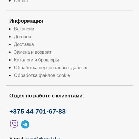
Ombra
Информация
Вакансии
Договор
Доставка
Замена и возврат
Каталоги и брошюры
Обработка персональных данных
Обработка файлов cookie
Отдел по работе с клиентами:
+375 44 701-67-83
E-mail:
order@foerch.by