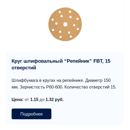
Круг шлифовальный “Репейник” FBT, 15
отверстий
Шлифбумага в кругах на репейнике. Диаметр 150
мм. Зернистость P60-600. Количество отверстий 15.
Цена:
от
1.15
до
1.32 руб.
Подробнее