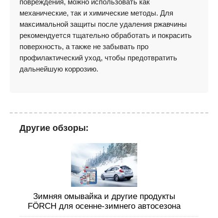
повреждения, можно использовать как
механические, так и химические методы. Для
максимальной защиты после удаления ржавчины
рекомендуется тщательно обработать и покрасить
поверхность, а также не забывать про
профилактический уход, чтобы предотвратить
дальнейшую коррозию.
Другие обзоры:
Зимняя омывайка и другие продукты
FÖRCH для осенне-зимнего автосезона