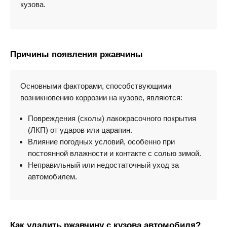
кузова.
Причины появления ржавчины
Основными факторами, способствующими
возникновению коррозии на кузове, являются:
Повреждения (сколы) лакокрасочного покрытия
(ЛКП) от ударов или царапин.
Влияние погодных условий, особенно при
постоянной влажности и контакте с солью зимой.
Неправильный или недостаточный уход за
автомобилем.
Как удалить ржавчину с кузова автомобиля?