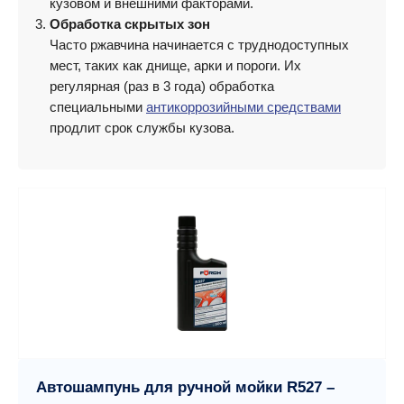
кузовом и внешними факторами.
Обработка скрытых зон
Часто ржавчина начинается с труднодоступных
мест, таких как днище, арки и пороги. Их
регулярная (раз в 3 года) обработка
специальными
антикоррозийными средствами
продлит срок службы кузова.
Автошампунь для ручной мойки R527 –