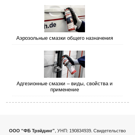
Аэрозольные смазки общего назначения
Адгезионные смазки – виды, свойства и
применение
ООО “ФБ Трэйдинг”
, УНП: 190834939. Свидетельство