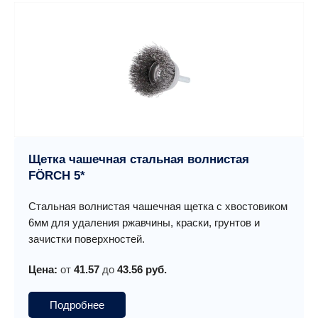
Щетка чашечная стальная волнистая
FÖRCH 5*
Стальная волнистая чашечная щетка с хвостовиком
6мм для удаления ржавчины, краски, грунтов и
зачистки поверхностей.
Цена:
от
41.57
до
43.56 руб.
Подробнее