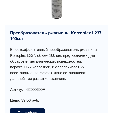
Преобразователь ржавчины Korroplex L237,
100мл
Высокоэффективный преобразователь ржавчины
Korroplex L237, объем 100 мл, предназначен для
обработки металлических поверхностей,
поражённых коррозией, и обеспечивает их
восстановление, эффективно останавливая
дальнейшее развитие ржавчины.
Артикул: 62000600F
Цена: 39.50 руб.
Подробнее