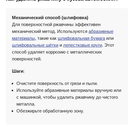
Механический способ (шлифовка)
Для поверхностной ржавчины эффективен
механический метод. Используются
абразивные
материалы
, такие как
шлифовальная бумага
или
шлифовальные щётки
и
лепестковые круги
. Этот
способ удаляет коррозию с металлических
поверхностей.
Шаги
:
Очистите поверхность от грязи и пыли.
Используйте абразивные материалы вручную или
с машинкой, чтобы удалить ржавчину до чистого
металла.
Обезжирьте обработанную зону.