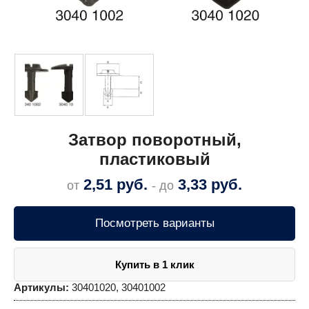
Затвор поворотный,
пластиковый
2,51
руб.
3,33
руб.
от
- до
Посмотреть варианты
Купить в 1 клик
Артикулы:
30401020, 30401002