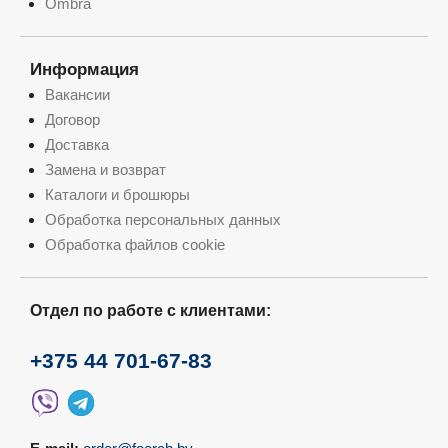
Ombra
Информация
Вакансии
Договор
Доставка
Замена и возврат
Каталоги и брошюры
Обработка персональных данных
Обработка файлов cookie
Отдел по работе с клиентами:
+375 44 701-67-83