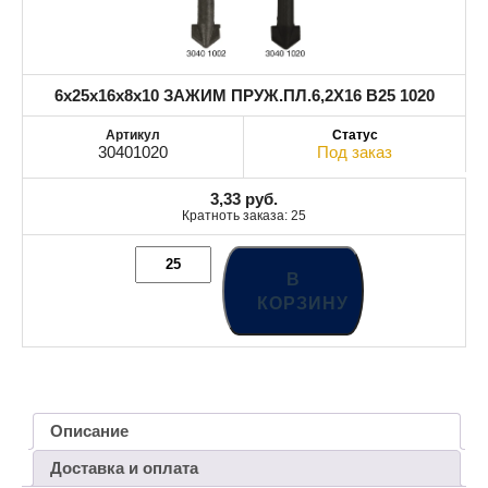
6x25x16x8x10 ЗАЖИМ ПРУЖ.ПЛ.6,2X16 B25 1020
30401020
Под заказ
3,33
руб.
Кратноть заказа: 25
В
КОРЗИНУ
Описание
Доставка и оплата