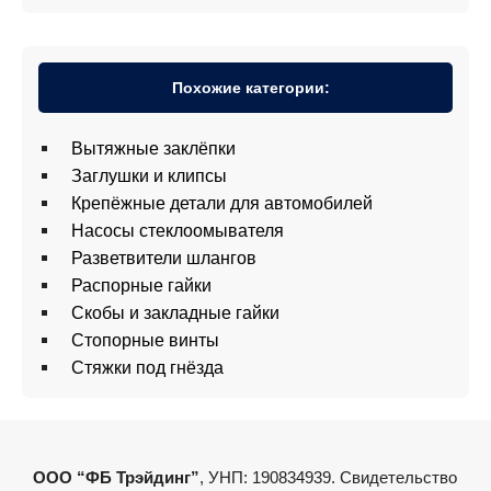
Похожие категории:
Вытяжные заклёпки
Заглушки и клипсы
Крепёжные детали для автомобилей
Насосы стеклоомывателя
Разветвители шлангов
Распорные гайки
Скобы и закладные гайки
Стопорные винты
Стяжки под гнёзда
ООО “ФБ Трэйдинг”
, УНП: 190834939. Свидетельство