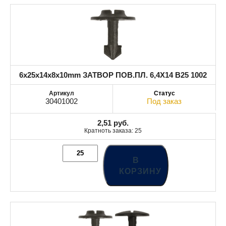
6x25x14x8x10mm ЗАТВОР ПОВ.ПЛ. 6,4X14 B25 1002
30401002
Под заказ
2,51
руб.
Кратноть заказа: 25
В
КОРЗИНУ