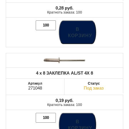
0,28
руб.
Кратноть заказа: 100
В
КОРЗИНУ
4 x 8 ЗАКЛЕПКА AL/ST 4X 8
271048
Под заказ
0,19
руб.
Кратноть заказа: 100
В
КОРЗИНУ