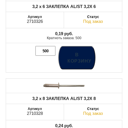
3,2 x 6 ЗАКЛЕПКА AL/ST 3,2X 6
2710326
Под заказ
0,19
руб.
Кратноть заказа: 500
В
КОРЗИНУ
3,2 x 8 ЗАКЛЕПКА AL/ST 3,2X 8
2710328
Под заказ
0,24
руб.