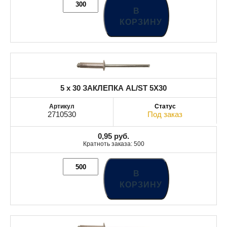
В
КОРЗИНУ
5 x 30 ЗАКЛЕПКА AL/ST 5X30
2710530
Под заказ
0,95
руб.
Кратноть заказа: 500
В
КОРЗИНУ