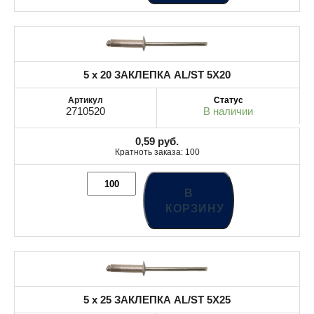
5 x 20 ЗАКЛЕПКА AL/ST 5X20
2710520
В наличии
0,59
руб.
Кратноть заказа: 100
В
КОРЗИНУ
5 x 25 ЗАКЛЕПКА AL/ST 5X25