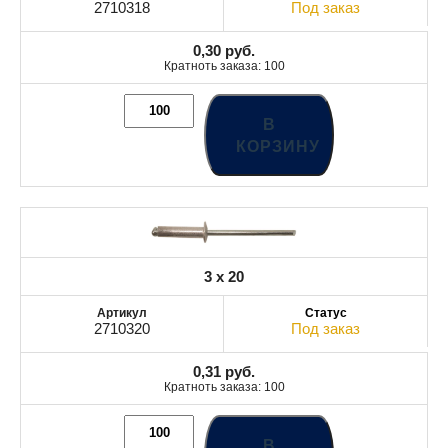
2710318
Под заказ
0,30
руб.
Кратноть заказа: 100
В
КОРЗИНУ
3 x 20
2710320
Под заказ
0,31
руб.
Кратноть заказа: 100
В