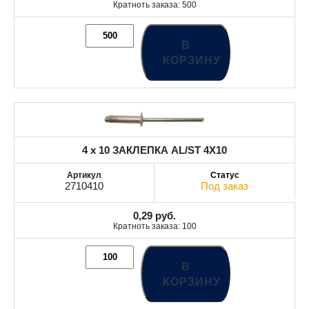
Кратноть заказа: 500
В
КОРЗИНУ
4 x 10 ЗАКЛЕПКА AL/ST 4X10
2710410
Под заказ
0,29
руб.
Кратноть заказа: 100
В
КОРЗИНУ