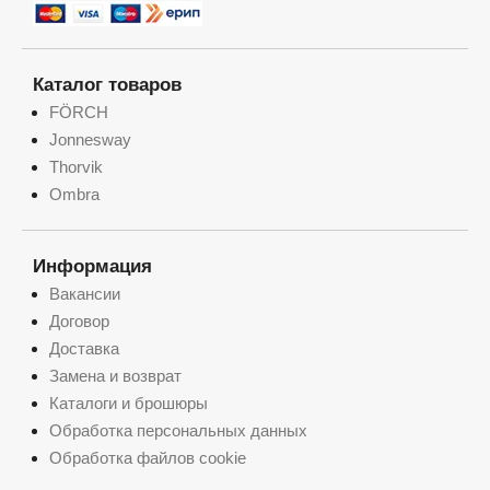
Каталог товаров
FÖRCH
Jonnesway
Thorvik
Ombra
Информация
Вакансии
Договор
Доставка
Замена и возврат
Каталоги и брошюры
Обработка персональных данных
Обработка файлов cookie