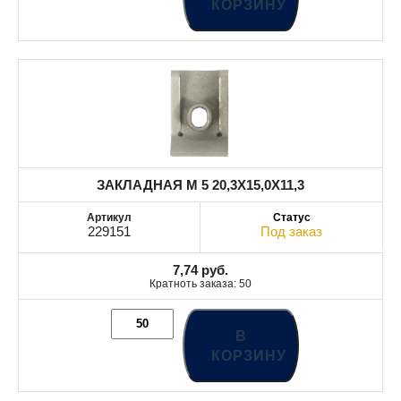
КОРЗИНУ
ЗАКЛАДНАЯ M 5 20,3X15,0X11,3
229151
Под заказ
7,74
руб.
Кратноть заказа: 50
В
КОРЗИНУ