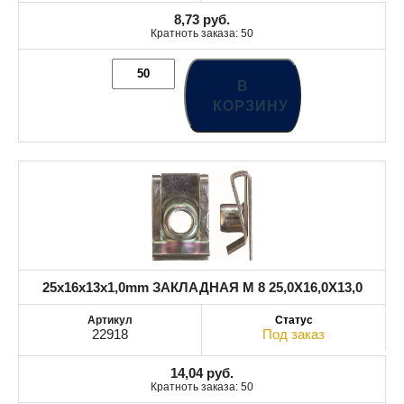
8,73
руб.
Кратноть заказа: 50
В
КОРЗИНУ
25x16x13x1,0mm ЗАКЛАДНАЯ M 8 25,0X16,0X13,0
22918
Под заказ
14,04
руб.
Кратноть заказа: 50