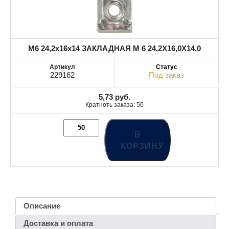
M6 24,2x16x14 ЗАКЛАДНАЯ M 6 24,2X16,0X14,0
229162
Под заказ
5,73
руб.
Кратноть заказа: 50
В
КОРЗИНУ
Описание
Доставка и оплата