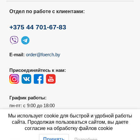
Отдел по работе с клиентами:
+375 44 701-67-83
E-mail:
order@foerch.by
Присоединяйтесь к нам:
График работы:
пн-пт: с 9:00 до 18:00
сб-вс: выходной
Мы использует cookie для быстрой и удобной работы
сайта. Продолжая пользоваться сайтом, вы даете
согласие на обработку файлов cookie
Принять
Подробнее…