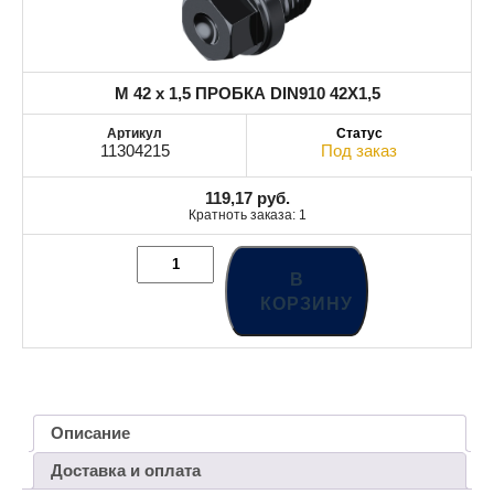
M 42 x 1,5 ПРОБКА DIN910 42X1,5
11304215
Под заказ
119,17
руб.
Кратноть заказа: 1
В
КОРЗИНУ
Описание
Доставка и оплата