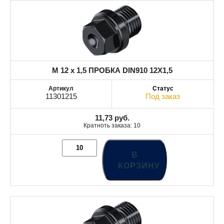
M 12 x 1,5 ПРОБКА DIN910 12X1,5
11301215
Под заказ
11,73
руб.
Кратноть заказа: 10
В
КОРЗИНУ