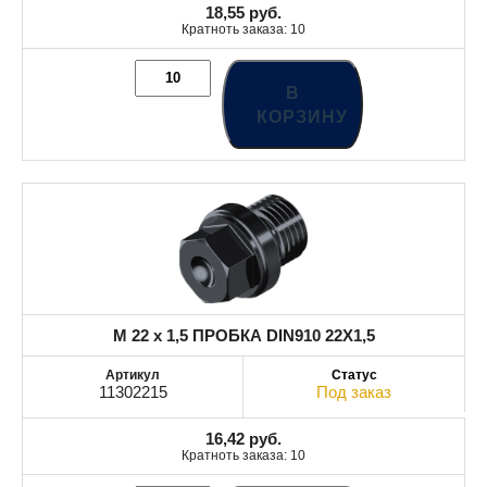
18,55
руб.
Кратноть заказа: 10
В
КОРЗИНУ
M 22 x 1,5 ПРОБКА DIN910 22X1,5
11302215
Под заказ
16,42
руб.
Кратноть заказа: 10