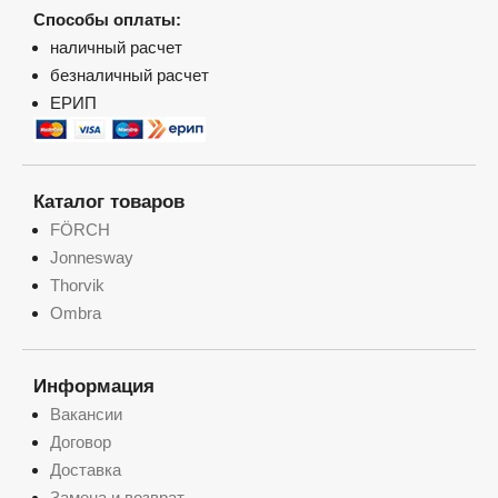
Способы оплаты:
наличный расчет
безналичный расчет
ЕРИП
Каталог товаров
FÖRCH
Jonnesway
Thorvik
Ombra
Информация
Вакансии
Договор
Доставка
Замена и возврат