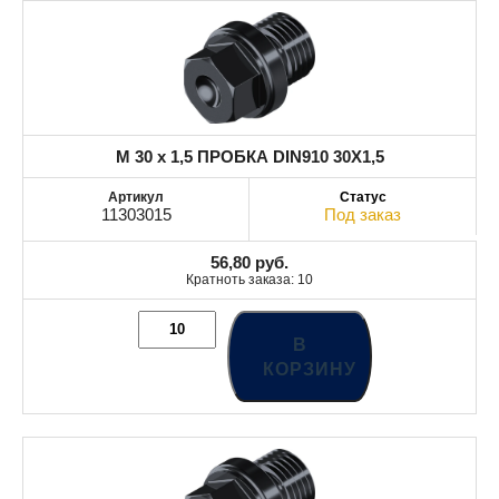
M 30 x 1,5 ПРОБКА DIN910 30X1,5
11303015
Под заказ
56,80
руб.
Кратноть заказа: 10
В
КОРЗИНУ