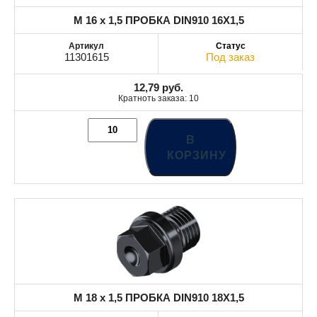
M 16 x 1,5 ПРОБКА DIN910 16X1,5
11301615
Под заказ
12,79
руб.
Кратноть заказа: 10
В
КОРЗИНУ
M 18 x 1,5 ПРОБКА DIN910 18X1,5