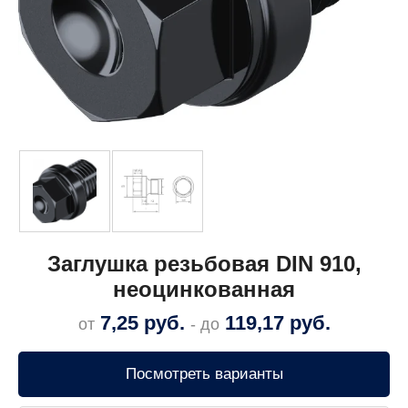
Заглушка резьбовая DIN 910,
неоцинкованная
7,25
руб.
119,17
руб.
от
- до
Посмотреть варианты