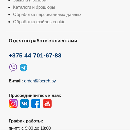
Каталоги и брошюры
Обработка персональных данных
Обработка файлов cookie
Отдел по работе с клиентами:
+375 44 701-67-83
E-mail:
order@foerch.by
Присоединяйтесь к нам:
График работы:
пн-пт: с 9:00 до 18:00