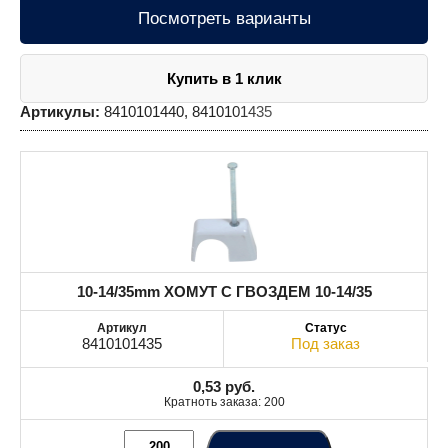
Посмотреть варианты
Купить в 1 клик
Артикулы:
8410101440, 8410101435
10-14/35mm ХОМУТ С ГВОЗДЕМ 10-14/35
8410101435
Под заказ
0,53
руб.
Кратноть заказа: 200