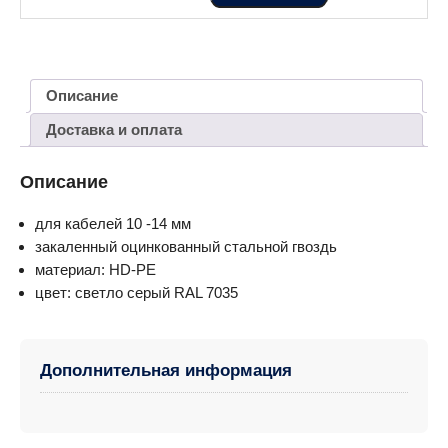
Описание
Доставка и оплата
Описание
для кабелей 10 -14 мм
закаленный оцинкованный стальной гвоздь
материал: HD-PЕ
цвет: светло серый RAL 7035
Дополнительная информация