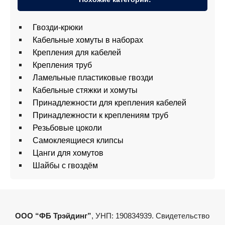
Гвозди-крюки
Кабельные хомуты в наборах
Крепления для кабелей
Крепления труб
Ламельные пластиковые гвозди
Кабельные стяжки и хомуты
Принадлежности для крепления кабелей
Принадлежности к креплениям труб
Резьбовые цоколи
Самоклеящиеся клипсы
Цанги для хомутов
Шайбы с гвоздём
ООО “ФБ Трэйдинг”
, УНП: 190834939. Свидетельство