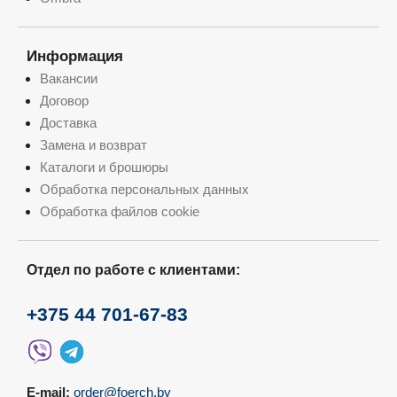
Информация
Вакансии
Договор
Доставка
Замена и возврат
Каталоги и брошюры
Обработка персональных данных
Обработка файлов cookie
Отдел по работе с клиентами:
+375 44 701-67-83
E-mail:
order@foerch.by