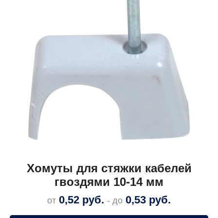
Хомуты для стяжки кабелей
гвоздями 10-14 мм
0,52
руб.
0,53
руб.
от
- до