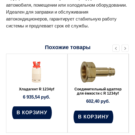
автомобиля, помещении или холодильном оборудовании.
Идеален для заправки и обслуживания
автокондиционеров, гарантирует стабильную работу
системы и продлевает срок её службы.
Похожие товары
Хладагент R 1234yf
Соединительный адаптер
для ёмкости с R 1234yf
6 935,54
руб.
602,40
руб.
В КОРЗИНУ
В КОРЗИНУ