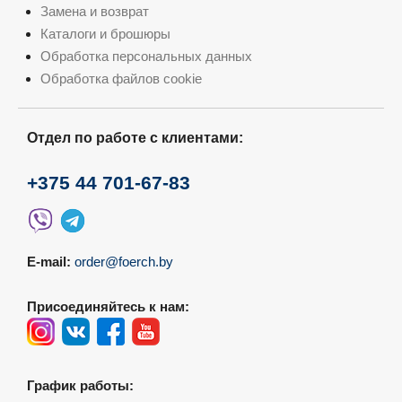
Замена и возврат
Каталоги и брошюры
Обработка персональных данных
Обработка файлов cookie
Отдел по работе с клиентами:
+375 44 701-67-83
E-mail:
order@foerch.by
Присоединяйтесь к нам:
График работы: