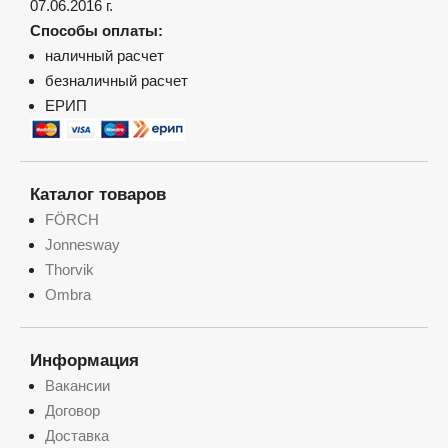
07.06.2016 г.
Способы оплаты:
наличный расчет
безналичный расчет
ЕРИП
Каталог товаров
FÖRCH
Jonnesway
Thorvik
Ombra
Информация
Вакансии
Договор
Доставка