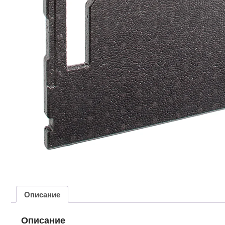
Описание
Описание