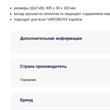
размеры (ШxГxВ): 405 x 30 x 333 мм
вклад крышки из пенопласта защищает содержимое ваш
подходит для всех VAROBOXX коробок
Дополнительная информация
Страна производитель
Германия
Бренд