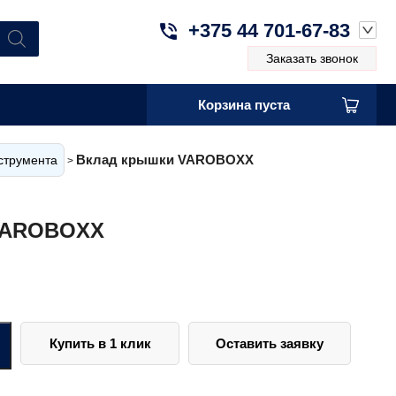
+375 44 701-67-83
Заказать звонок
Корзина пуста
Вклад крышки VAROBOXX
струмента
>
VAROBOXX
Купить в 1 клик
Оставить заявку