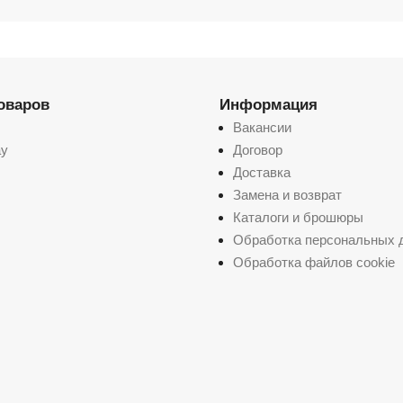
товаров
Информация
Вакансии
ay
Договор
Доставка
Замена и возврат
Каталоги и брошюры
Обработка персональных 
Обработка файлов cookie