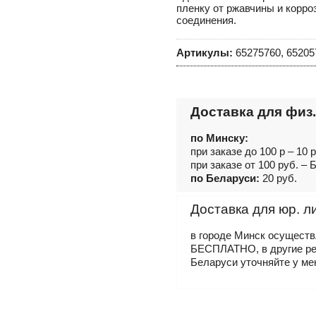
пленку от ржавчины и корро
соединения.
Артикулы:
65275760, 65205
Доставка для физ.
по Минску:
при заказе до 100 р – 10 
при заказе от 100 руб. 
по Беларуси:
20 руб.
Доставка для юр. л
в городе Минск осущест
БЕСПЛАТНО, в другие р
Беларуси уточняйте у ме