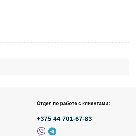
Отдел по работе с клиентами:
+375 44 701-67-83