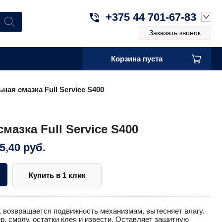
+375 44 701-67-83
Заказать звонок
Корзина пуста
ная смазка Full Service S400
мазка Full Service S400
5,40
руб.
Купить в 1 клик
, возвращается подвижность механизмам, вытесняет влагу.
р, смолу, остатки клея и извести. Оставляет защитную