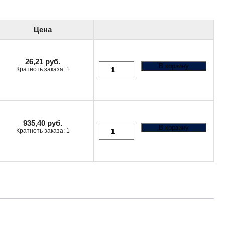
Цена
26,21
руб.
В корзину
Кратноть заказа: 1
935,40
руб.
В корзину
Кратноть заказа: 1