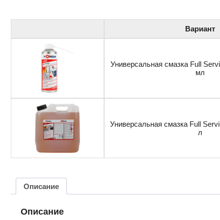
Вариант
Универсальная смазка Full Serv
мл
Универсальная смазка Full Servi
л
Описание
Описание