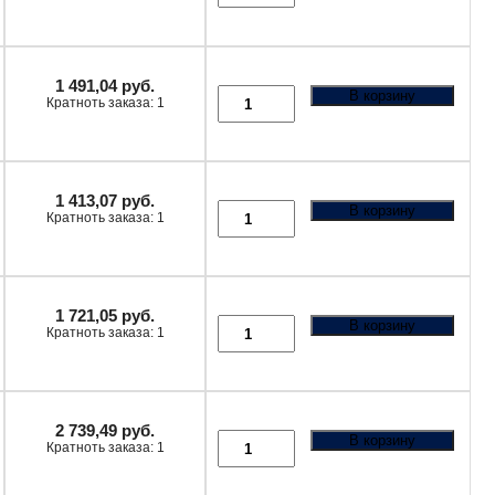
1 491,04
руб.
В корзину
Кратноть заказа: 1
1 413,07
руб.
В корзину
Кратноть заказа: 1
1 721,05
руб.
В корзину
Кратноть заказа: 1
2 739,49
руб.
В корзину
Кратноть заказа: 1