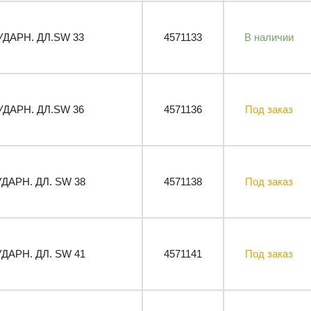
УДАРН. ДЛ.SW 33
4571133
В наличии
УДАРН. ДЛ.SW 36
4571136
Под заказ
УДАРН. ДЛ. SW 38
4571138
Под заказ
УДАРН. ДЛ. SW 41
4571141
Под заказ