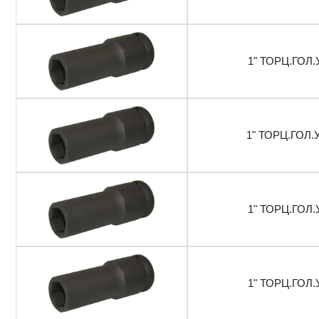
1" ТОРЦ.ГОЛ.
1" ТОРЦ.ГОЛ.
1" ТОРЦ.ГОЛ.
1" ТОРЦ.ГОЛ.