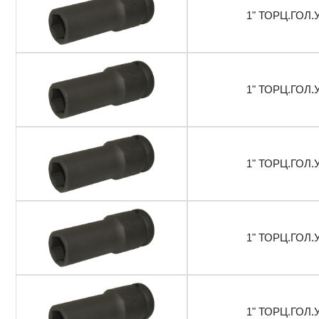
1" ТОРЦ.ГОЛ.
1" ТОРЦ.ГОЛ.
1" ТОРЦ.ГОЛ.
1" ТОРЦ.ГОЛ.
1" ТОРЦ.ГОЛ.