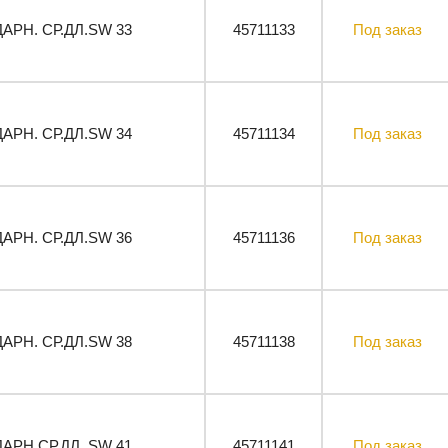
ДАРН. СР.ДЛ.SW 33
45711133
Под заказ
ДАРН. СР.ДЛ.SW 34
45711134
Под заказ
ДАРН. СР.ДЛ.SW 36
45711136
Под заказ
ДАРН. СР.ДЛ.SW 38
45711138
Под заказ
ДАРН.СР.ДЛ. SW 41
45711141
Под заказ