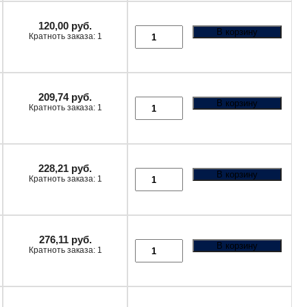
120,00
руб.
В корзину
Кратноть заказа: 1
209,74
руб.
В корзину
Кратноть заказа: 1
228,21
руб.
В корзину
Кратноть заказа: 1
276,11
руб.
В корзину
Кратноть заказа: 1