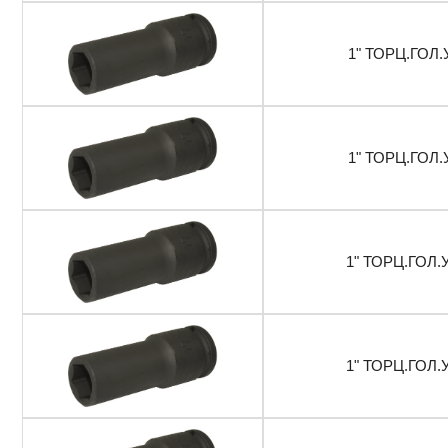
1" ТОРЦ.ГОЛ.
1" ТОРЦ.ГОЛ.
1" ТОРЦ.ГОЛ.
1" ТОРЦ.ГОЛ.