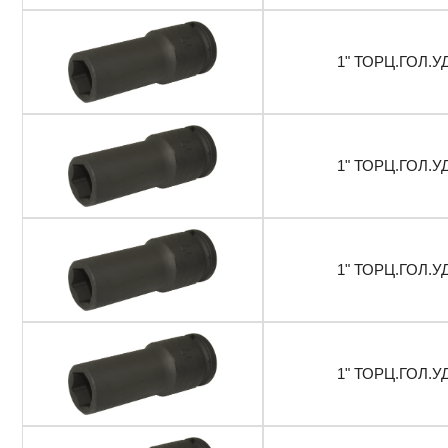
1" ТОРЦ.ГОЛ.У
1" ТОРЦ.ГОЛ.У
1" ТОРЦ.ГОЛ.У
1" ТОРЦ.ГОЛ.У