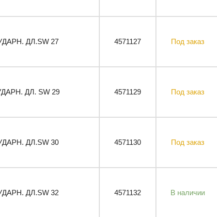
УДАРН. ДЛ.SW 27
4571127
Под заказ
УДАРН. ДЛ. SW 29
4571129
Под заказ
УДАРН. ДЛ.SW 30
4571130
Под заказ
УДАРН. ДЛ.SW 32
4571132
В наличии