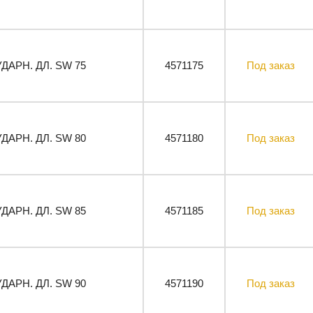
УДАРН. ДЛ. SW 75
4571175
Под заказ
УДАРН. ДЛ. SW 80
4571180
Под заказ
УДАРН. ДЛ. SW 85
4571185
Под заказ
УДАРН. ДЛ. SW 90
4571190
Под заказ