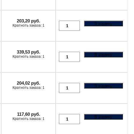
203,20
руб.
В корзину
Кратноть заказа: 1
339,53
руб.
В корзину
Кратноть заказа: 1
204,02
руб.
В корзину
Кратноть заказа: 1
117,60
руб.
В корзину
Кратноть заказа: 1