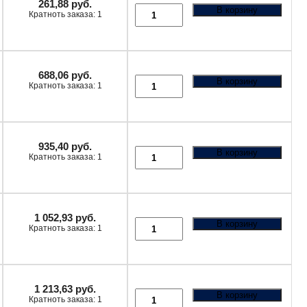
261,88
руб.
В корзину
Кратноть заказа: 1
688,06
руб.
В корзину
Кратноть заказа: 1
935,40
руб.
В корзину
Кратноть заказа: 1
1 052,93
руб.
В корзину
Кратноть заказа: 1
1 213,63
руб.
В корзину
Кратноть заказа: 1