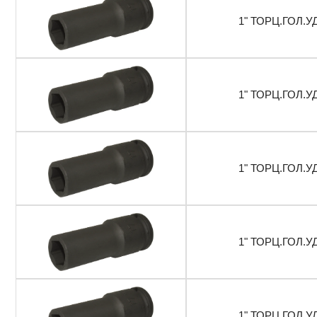
1" ТОРЦ.ГОЛ.У
1" ТОРЦ.ГОЛ.У
1" ТОРЦ.ГОЛ.У
1" ТОРЦ.ГОЛ.У
1" ТОРЦ.ГОЛ.У