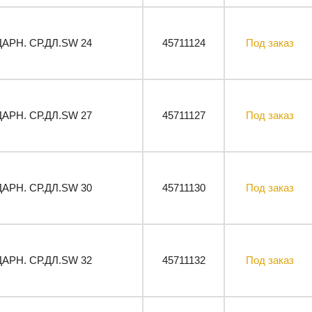
ДАРН. СР.ДЛ.SW 24
45711124
Под заказ
ДАРН. СР.ДЛ.SW 27
45711127
Под заказ
ДАРН. СР.ДЛ.SW 30
45711130
Под заказ
ДАРН. СР.ДЛ.SW 32
45711132
Под заказ