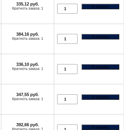
335,12
руб.
В корзину
Кратноть заказа: 1
384,16
руб.
В корзину
Кратноть заказа: 1
336,10
руб.
В корзину
Кратноть заказа: 1
347,55
руб.
В корзину
Кратноть заказа: 1
392,66
руб.
В корзину
Кратноть заказа: 1