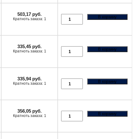
503,17
руб.
В корзину
Кратноть заказа: 1
335,45
руб.
В корзину
Кратноть заказа: 1
335,94
руб.
В корзину
Кратноть заказа: 1
356,05
руб.
В корзину
Кратноть заказа: 1