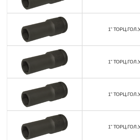
1" ТОРЦ.ГОЛ.
1" ТОРЦ.ГОЛ.
1" ТОРЦ.ГОЛ.
1" ТОРЦ.ГОЛ.