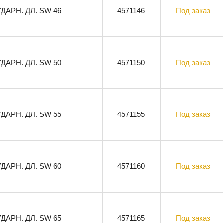
УДАРН. ДЛ. SW 46
4571146
Под заказ
УДАРН. ДЛ. SW 50
4571150
Под заказ
УДАРН. ДЛ. SW 55
4571155
Под заказ
УДАРН. ДЛ. SW 60
4571160
Под заказ
УДАРН. ДЛ. SW 65
4571165
Под заказ