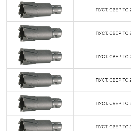
ПУСТ. СВЕР ТС 
ПУСТ. СВЕР ТС 
ПУСТ. СВЕР ТС 
ПУСТ. СВЕР ТС 
ПУСТ. СВЕР ТС 
ПУСТ. СВЕР ТС 