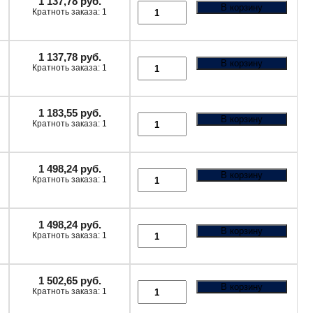
1 137,78
руб.
В корзину
Кратноть заказа: 1
1 137,78
руб.
В корзину
Кратноть заказа: 1
1 183,55
руб.
В корзину
Кратноть заказа: 1
1 498,24
руб.
В корзину
Кратноть заказа: 1
1 498,24
руб.
В корзину
Кратноть заказа: 1
1 502,65
руб.
В корзину
Кратноть заказа: 1