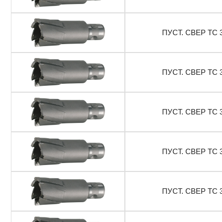
ПУСТ. СВЕР ТС 
ПУСТ. СВЕР ТС 
ПУСТ. СВЕР ТС 
ПУСТ. СВЕР ТС 
ПУСТ. СВЕР ТС 