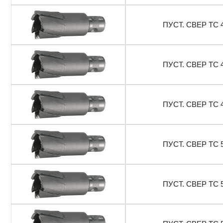
ПУСТ. СВЕР ТС 
ПУСТ. СВЕР ТС 
ПУСТ. СВЕР ТС 
ПУСТ. СВЕР ТС 
ПУСТ. СВЕР ТС 