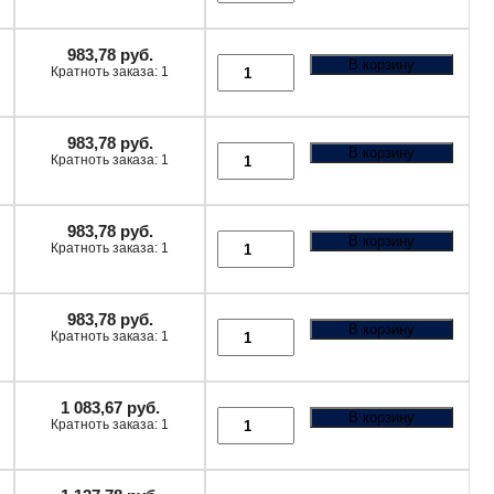
983,78
руб.
В корзину
Кратноть заказа: 1
983,78
руб.
В корзину
Кратноть заказа: 1
983,78
руб.
В корзину
Кратноть заказа: 1
983,78
руб.
В корзину
Кратноть заказа: 1
1 083,67
руб.
В корзину
Кратноть заказа: 1