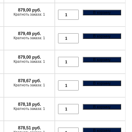
879,00
руб.
В корзину
Кратноть заказа: 1
879,49
руб.
В корзину
Кратноть заказа: 1
879,00
руб.
В корзину
Кратноть заказа: 1
878,67
руб.
В корзину
Кратноть заказа: 1
878,18
руб.
В корзину
Кратноть заказа: 1
878,51
руб.
В корзину