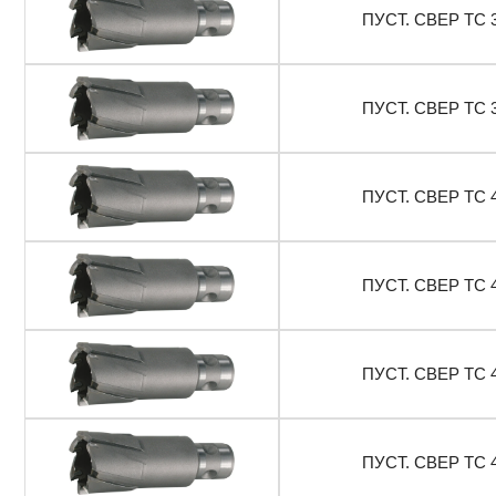
ПУСТ. СВЕР ТС 
ПУСТ. СВЕР ТС 
ПУСТ. СВЕР ТС 
ПУСТ. СВЕР ТС 
ПУСТ. СВЕР ТС 
ПУСТ. СВЕР ТС 