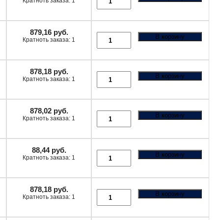
Кратноть заказа: 1
879,16
руб.
В корзину
Кратноть заказа: 1
878,18
руб.
В корзину
Кратноть заказа: 1
878,02
руб.
В корзину
Кратноть заказа: 1
88,44
руб.
В корзину
Кратноть заказа: 1
878,18
руб.
В корзину
Кратноть заказа: 1