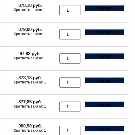
878,18
руб.
В корзину
Кратноть заказа: 1
879,00
руб.
В корзину
Кратноть заказа: 1
97,92
руб.
В корзину
Кратноть заказа: 1
878,18
руб.
В корзину
Кратноть заказа: 1
877,85
руб.
В корзину
Кратноть заказа: 1
900,90
руб.
В корзину
Кратноть заказа: 1