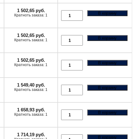
1 502,65
руб.
В корзину
Кратноть заказа: 1
1 502,65
руб.
В корзину
Кратноть заказа: 1
1 502,65
руб.
В корзину
Кратноть заказа: 1
1 549,40
руб.
В корзину
Кратноть заказа: 1
1 658,93
руб.
В корзину
Кратноть заказа: 1
1 714,19
руб.
В корзину