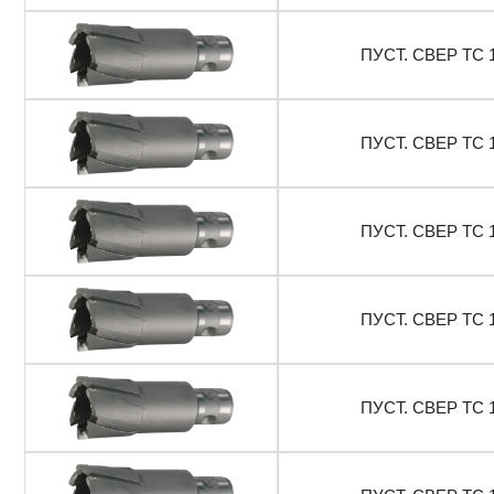
ПУСТ. СВЕР ТС 
ПУСТ. СВЕР ТС 
ПУСТ. СВЕР ТС 
ПУСТ. СВЕР ТС 
ПУСТ. СВЕР ТС 