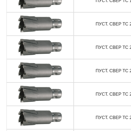
ПУСТ. СВЕР ТС 
ПУСТ. СВЕР ТС 
ПУСТ. СВЕР ТС 
ПУСТ. СВЕР ТС 
ПУСТ. СВЕР ТС 
ПУСТ. СВЕР ТС 