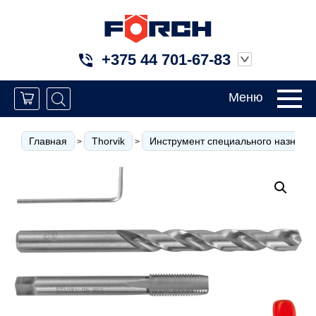
+375 44 701-67-83
Меню
Главная
Thorvik
Инструмент специального назначе
>
>