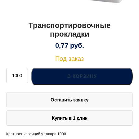
Транспортировочные
прокладки
0,77
руб.
Под заказ
Количество
товара
В КОРЗИНУ
Транспортировочные
прокладки
Оставить заявку
Купить в 1 клик
Кратность позиций у товара 1000