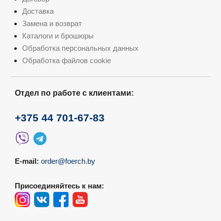
Доставка
Замена и возврат
Каталоги и брошюры
Обработка персональных данных
Обработка файлов cookie
Отдел по работе с клиентами:
+375 44 701-67-83
E-mail:
order@foerch.by
Присоединяйтесь к нам: