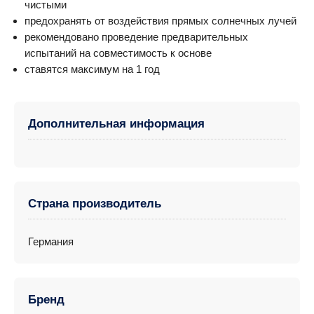
чистыми
предохранять от воздействия прямых солнечных лучей
рекомендовано проведение предварительных
испытаний на совместимость к основе
ставятся максимум на 1 год
Дополнительная информация
Страна производитель
Германия
Бренд