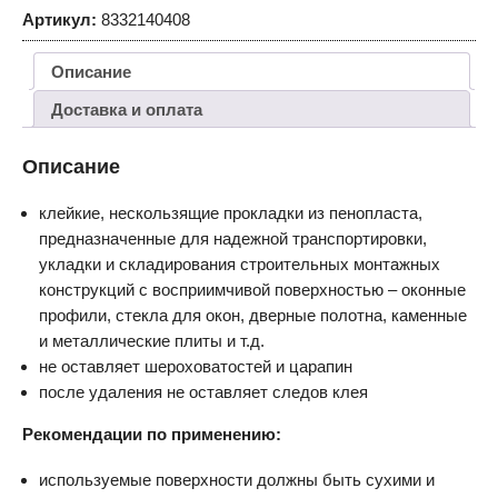
Артикул:
8332140408
Описание
Доставка и оплата
Описание
клейкие, нескользящие прокладки из пенопласта,
предназначенные для надежной транспортировки,
укладки и складирования строительных монтажных
конструкций с восприимчивой поверхностью – оконные
профили, стекла для окон, дверные полотна, каменные
и металлические плиты и т.д.
не оставляет шероховатостей и царапин
после удаления не оставляет следов клея
Рекомендации по применению:
используемые поверхности должны быть сухими и