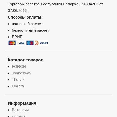
Торговом реестре Республики Беларусь №334203 от
07.06.2016 г.
Способы оплаты:
наличный расчет
безналичный расчет
ЕРИП
Каталог товаров
FÖRCH
Jonnesway
Thorvik
Ombra
Информация
Вакансии
Договор